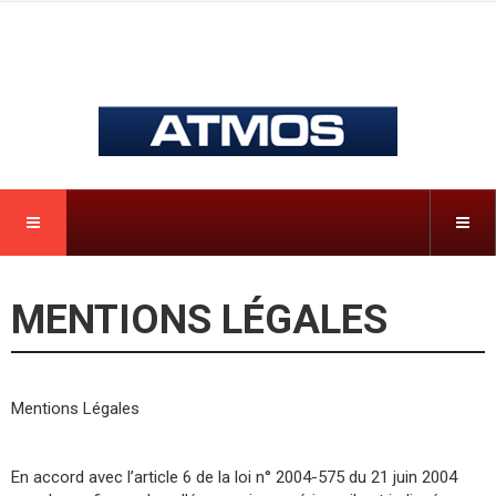
MENTIONS LÉGALES
Mentions Légales
En accord avec l’article 6 de la loi n° 2004-575 du 21 juin 2004