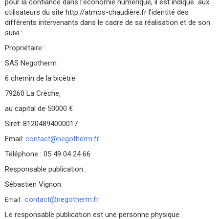
pour la confiance dans l’économie numérique, il est indiqué aux
utilisateurs du site http://atmos-chaudière.fr l’identité des
différents intervenants dans le cadre de sa réalisation et de son
suivi :
Propriétaire :
SAS Negotherm
6 chemin de la bicètre
79260 La Crèche,
au capital de 50000 €
Siret: 81204894000017
Email:
contact@negotherm.fr
Téléphone : 05 49 04 24 66
Responsable publication :
Sébastien Vignon
contact@negotherm.fr
Email:
Le responsable publication est une personne physique.