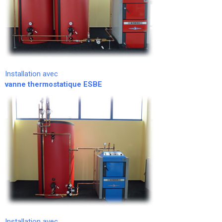
Installation avec
vanne thermostatique ESBE
Installation avec