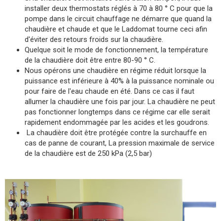
installer deux thermostats réglés à 70 à 80 ° C pour que la
pompe dans le circuit chauffage ne démarre que quand la
chaudière et chaude et que le Laddomat tourne ceci afin
d'éviter des retours froids sur la chaudière.
Quelque soit le mode de fonctionnement, la température
de la chaudière doit être entre 80-90 ° C.
Nous opérons une chaudière en régime réduit lorsque la
puissance est inférieure à 40% à la puissance nominale ou
pour faire de l'eau chaude en été. Dans ce cas il faut
allumer la chaudière une fois par jour. La chaudière ne peut
pas fonctionner longtemps dans ce régime car elle serait
rapidement endommagée par les acides et les goudrons.
La chaudière doit être protégée contre la surchauffe en
cas de panne de courant, La pression maximale de service
de la chaudière est de 250 kPa (2,5 bar)