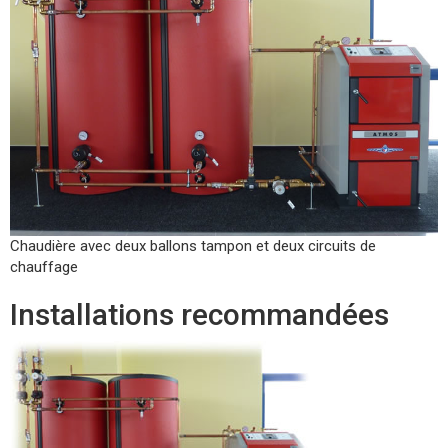
Chaudière avec deux ballons tampon et deux circuits de
chauffage
Installations recommandées