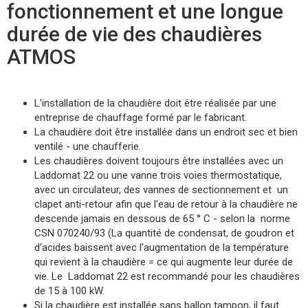
fonctionnement et une longue
durée de vie des chaudières
ATMOS
L'installation de la chaudière doit être réalisée par une
entreprise de chauffage formé par le fabricant.
La chaudière doit être installée dans un endroit sec et bien
ventilé - une chaufferie.
Les chaudières doivent toujours être installées avec un
Laddomat 22 ou une vanne trois voies thermostatique,
avec un circulateur, des vannes de sectionnement et un
clapet anti-retour afin que l'eau de retour à la chaudière ne
descende jamais en dessous de 65 ° C - selon la norme
CSN 070240/93 (La quantité de condensat, de goudron et
d'acides baissent avec l'augmentation de la température
qui revient à la chaudière = ce qui augmente leur durée de
vie. Le Laddomat 22 est recommandé pour les chaudières
de 15 à 100 kW.
Si la chaudière est installée sans ballon tampon, il faut