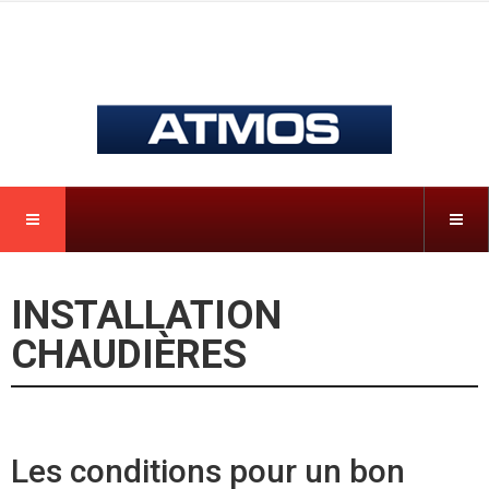
INSTALLATION
CHAUDIÈRES
Les conditions pour un bon