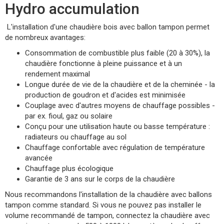
Hydro accumulation
L'installation d'une chaudière bois avec ballon tampon permet
de nombreux avantages:
Consommation de combustible plus faible (20 à 30%), la
chaudière fonctionne à pleine puissance et à un
rendement maximal
Longue durée de vie de la chaudière et de la cheminée - la
production de goudron et d'acides est minimisée
Couplage avec d'autres moyens de chauffage possibles -
par ex. fioul, gaz ou solaire
Conçu pour une utilisation haute ou basse température :
radiateurs ou chauffage au sol
Chauffage confortable avec régulation de température
avancée
Chauffage plus écologique
Garantie de 3 ans sur le corps de la chaudière
Nous recommandons l'installation de la chaudière avec ballons
tampon comme standard. Si vous ne pouvez pas installer le
volume recommandé de tampon, connectez la chaudière avec