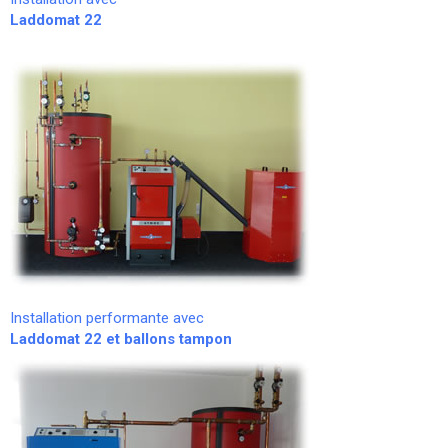
Laddomat 22
Installation performante avec
Laddomat 22 et ballons tampon