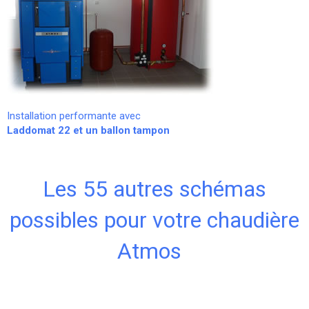
Installation performante avec
Laddomat 22 et un ballon tampon
Les 55 autres schémas
possibles pour votre chaudière
Atmos