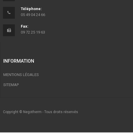
Téléphone:
05 49 04 24 66
Fax:
09 72 25 19 63
INFORMATION
MENTIONS LÉGALES
SITEMAP
Copyright © Negotherm - Tous droits réservés