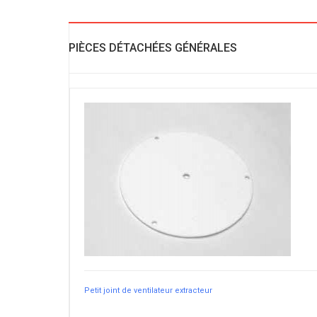
PIÈCES DÉTACHÉES GÉNÉRALES
Petit joint de ventilateur extracteur