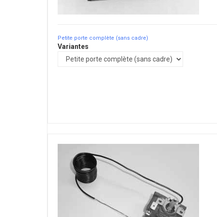
Petite porte complète (sans cadre)
Variantes