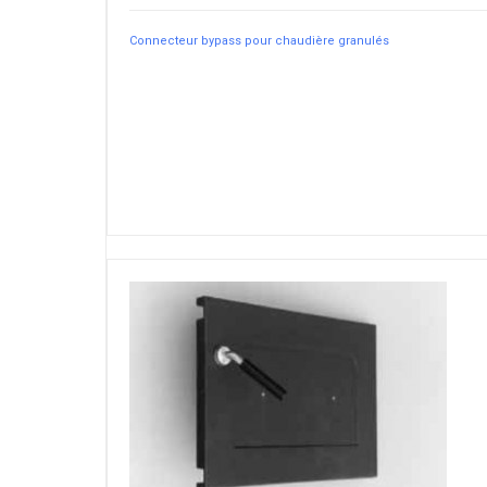
Connecteur bypass pour chaudière granulés