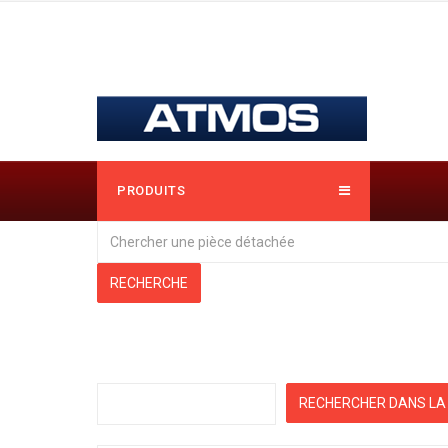
PRODUITS