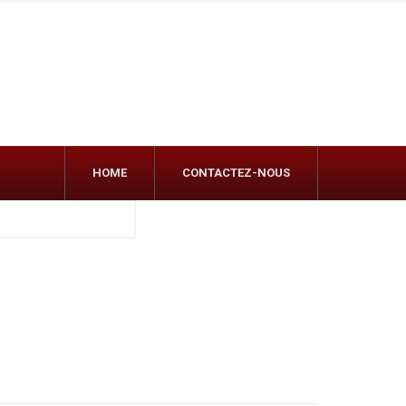
HOME
CONTACTEZ-NOUS