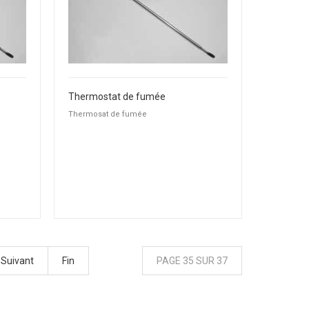
Thermostat de fumée
Thermosat de fumée
Suivant
Fin
PAGE 35 SUR 37