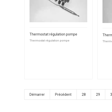
Thermostat régulation pompe
Therm
Thermostat régulation pompe
Thermo
Démarrer
Précédent
28
29