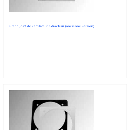
Grand joint de ventilateur extracteur (ancienne version)