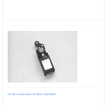
Fin de course avec boutton réversible