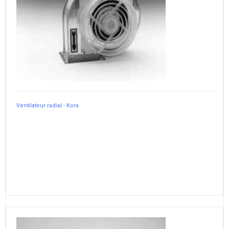
Ventilateur radial - Kora