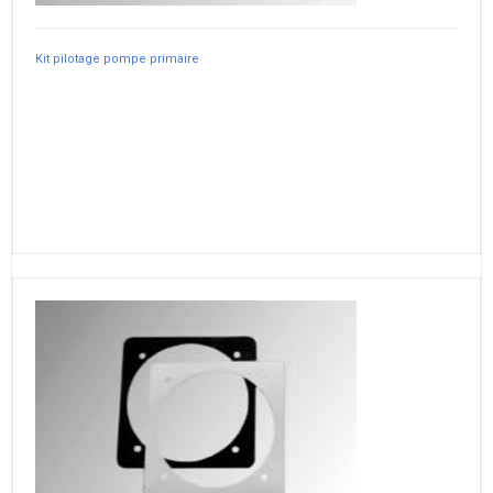
Kit pilotage pompe primaire