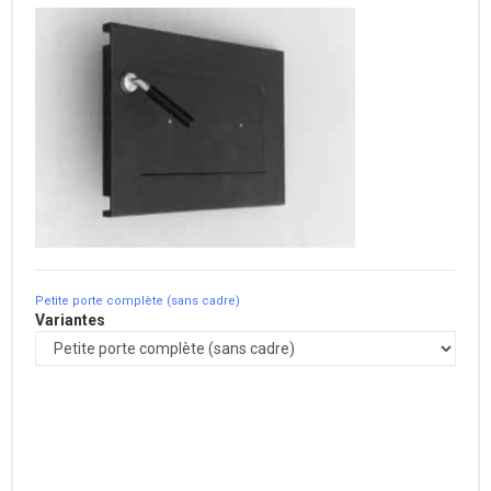
Petite porte complète (sans cadre)
Variantes