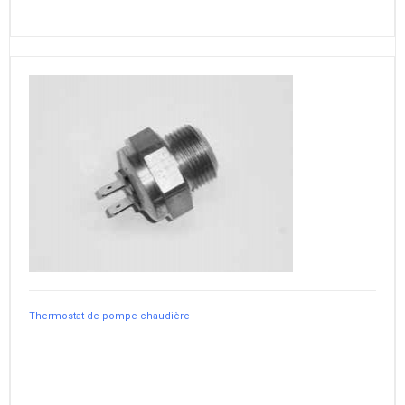
Thermostat de pompe chaudière