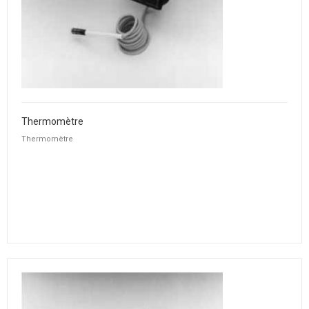
Thermomètre
Thermomètre