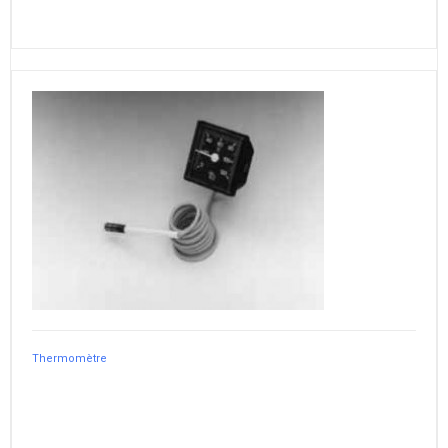
Thermomètre