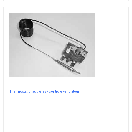
Thermostat chaudières - controle ventilateur