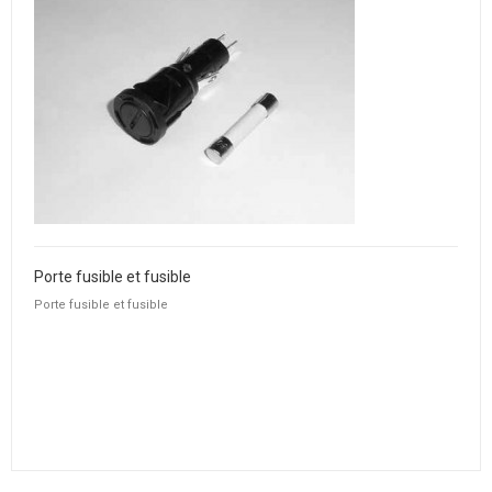
Porte fusible et fusible
Porte fusible et fusible