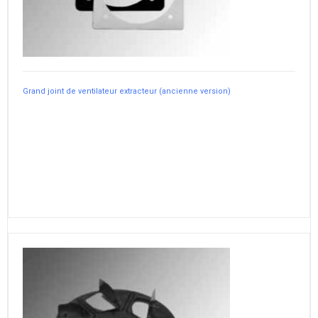
Grand joint de ventilateur extracteur (ancienne version)