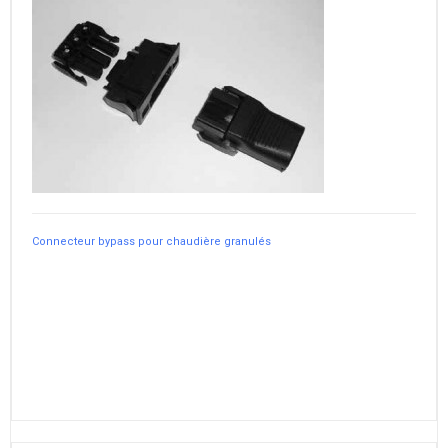
Connecteur bypass pour chaudière granulés