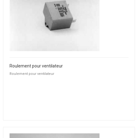
Roulement pour ventilateur
Roulement pour ventilateur