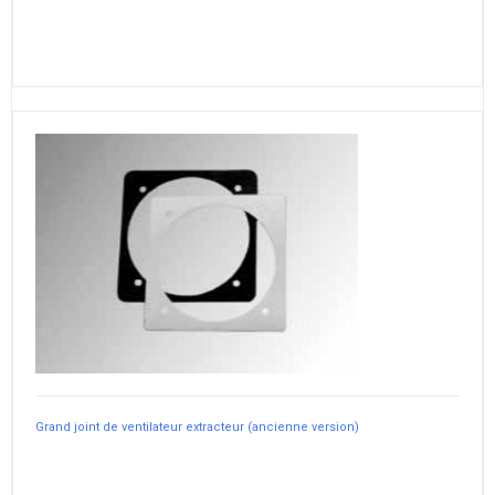
Grand joint de ventilateur extracteur (ancienne version)