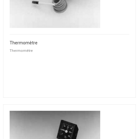
Thermomètre
Thermomètre