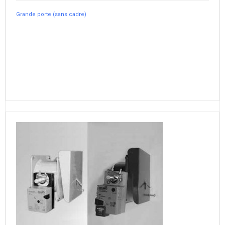
Grande porte (sans cadre)