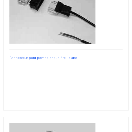
Connecteur pour pompe chaudière - blanc