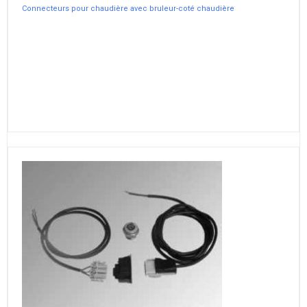
Connecteurs pour chaudière avec bruleur-coté chaudière