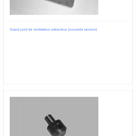
Grand joint de ventilateur extracteur (nouvelle version)