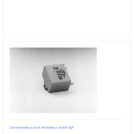
Condensateur pour ventilateur radial 3µF