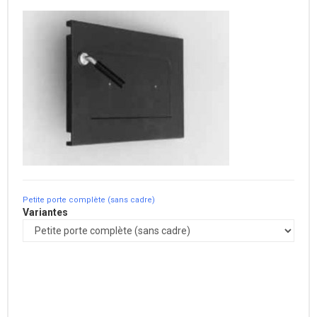
Petite porte complète (sans cadre)
Variantes