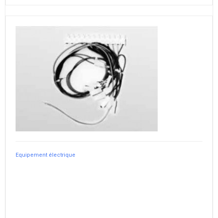
Equipement électrique