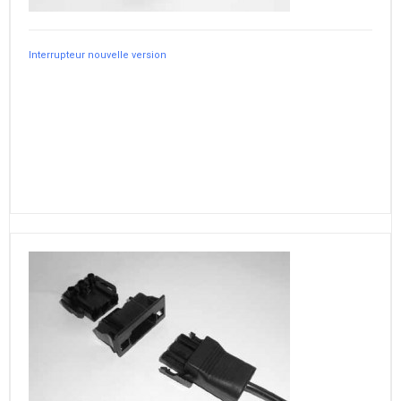
Interrupteur nouvelle version