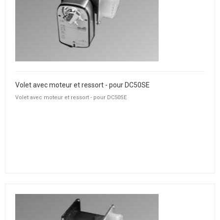
Volet avec moteur et ressort - pour DC50SE
Volet avec moteur et ressort - pour DC50SE