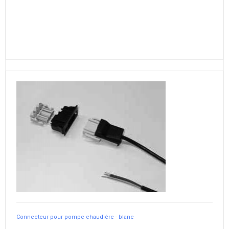
Connecteur pour pompe chaudière - blanc