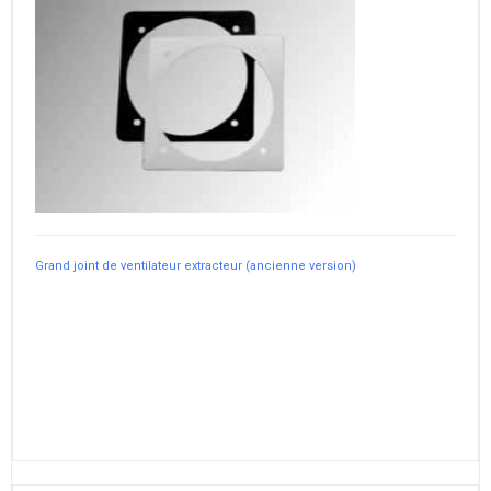
Grand joint de ventilateur extracteur (ancienne version)