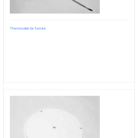
Thermostat de fumée