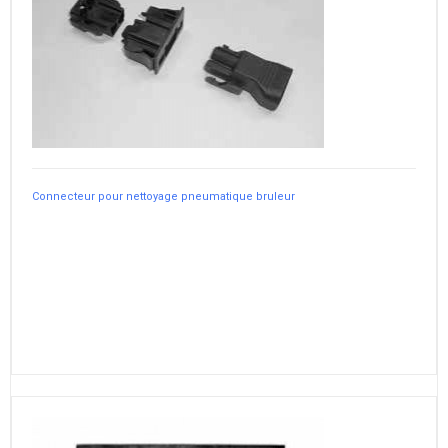
Connecteur pour nettoyage pneumatique bruleur