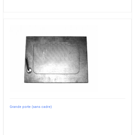
Grande porte (sans cadre)