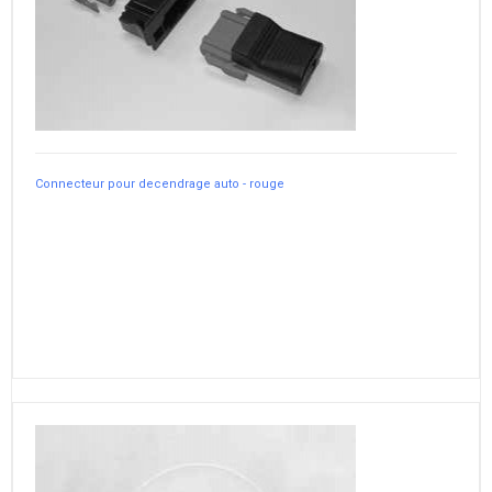
Connecteur pour decendrage auto - rouge