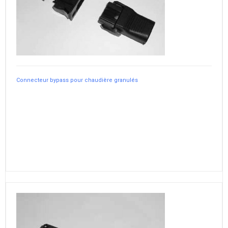
Connecteur bypass pour chaudière granulés