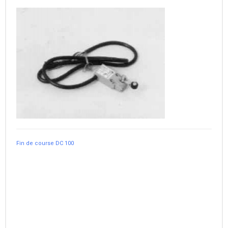
Fin de course DC 100