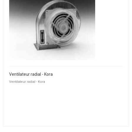
Ventilateur radial - Kora
Ventilateur radial - Kora