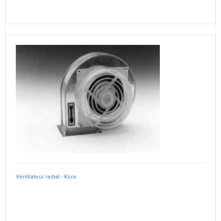
Ventilateur radial - Kora