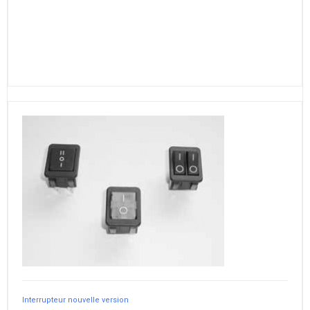
Interrupteur nouvelle version