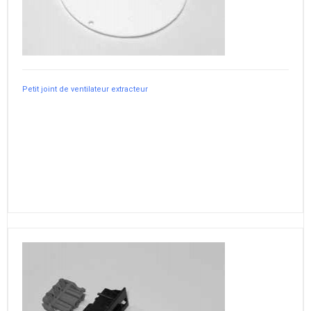
Petit joint de ventilateur extracteur