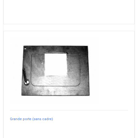
Grande porte (sans cadre)