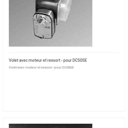
Volet avec moteur et ressort - pour DC50SE
Volet avec moteur et ressort - pour DC50SE