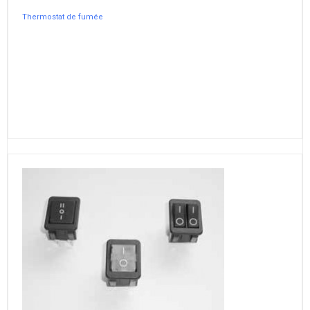
Thermostat de fumée