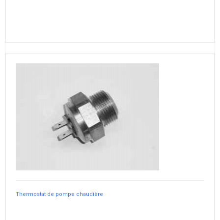
Thermostat de pompe chaudière