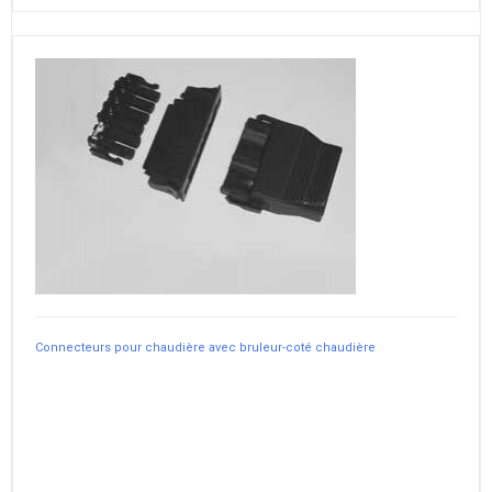
Connecteurs pour chaudière avec bruleur-coté chaudière