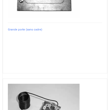
Grande porte (sans cadre)