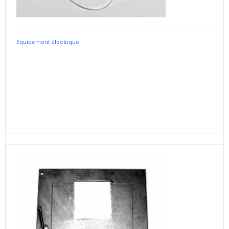
Equipement électrique