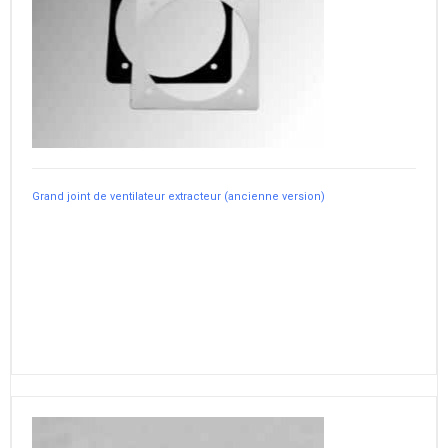
Grand joint de ventilateur extracteur (ancienne version)