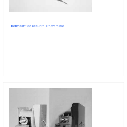
Thermostat de sécurité irresversible