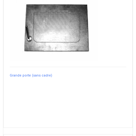
Grande porte (sans cadre)