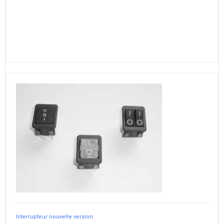
Interrupteur nouvelle version