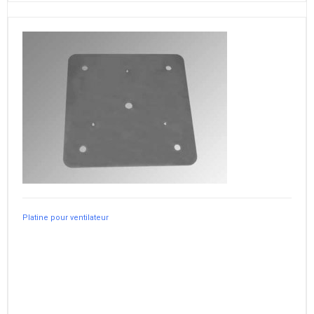
Platine pour ventilateur