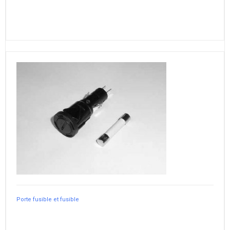
Porte fusible et fusible