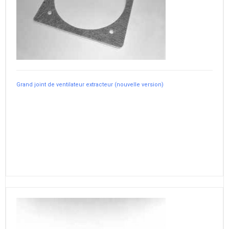
Grand joint de ventilateur extracteur (nouvelle version)