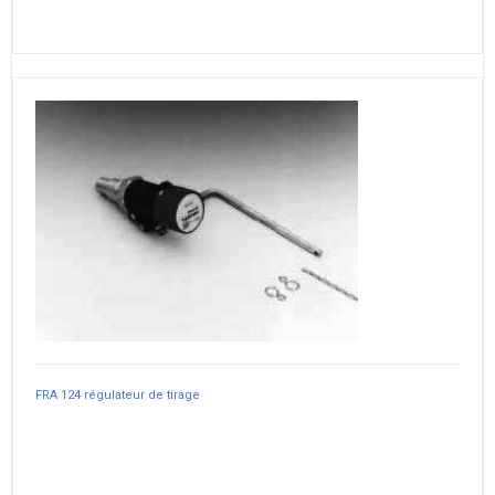
FRA 124 régulateur de tirage