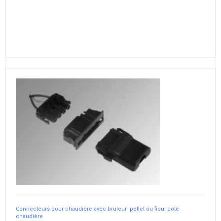
Connecteurs pour chaudière avec bruleur- pellet ou fioul coté
chaudière