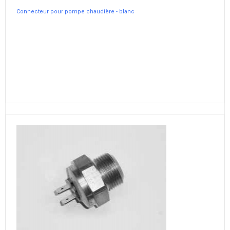
Connecteur pour pompe chaudière - blanc