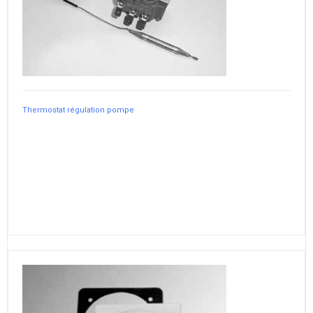
Thermostat régulation pompe