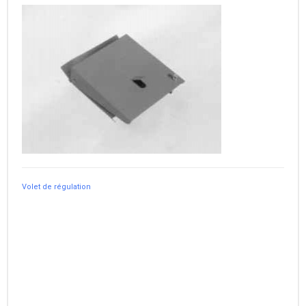
Volet de régulation