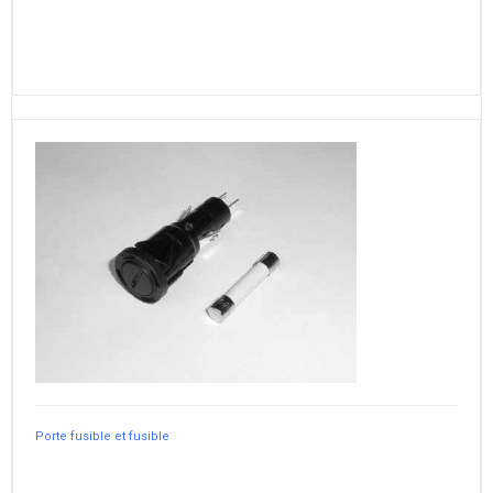
Porte fusible et fusible