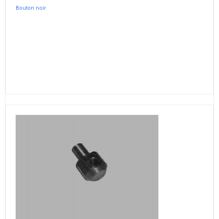
Bouton noir