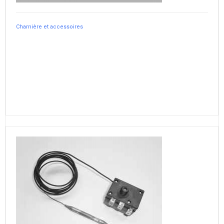
Charnière et accessoires