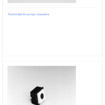
Thermostat de pompe chaudière