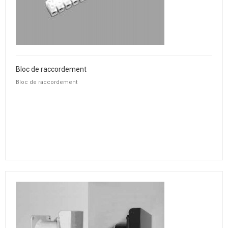
Bloc de raccordement
Bloc de raccordement