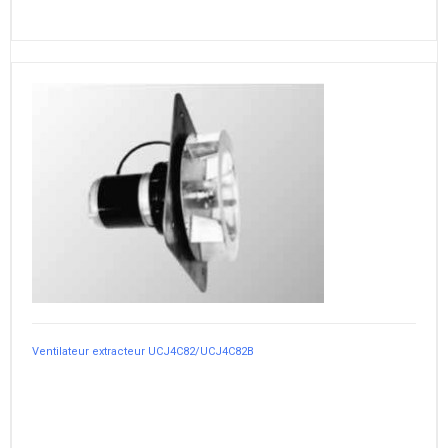
Ventilateur extracteur UCJ4C82/UCJ4C82B