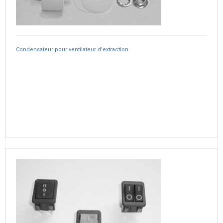
Condensateur pour ventilateur d'extraction