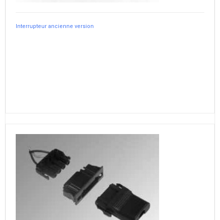
Interrupteur ancienne version