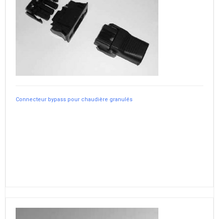
Connecteur bypass pour chaudière granulés