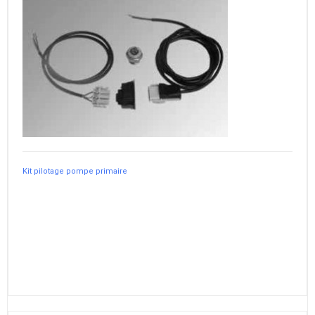
Kit pilotage pompe primaire