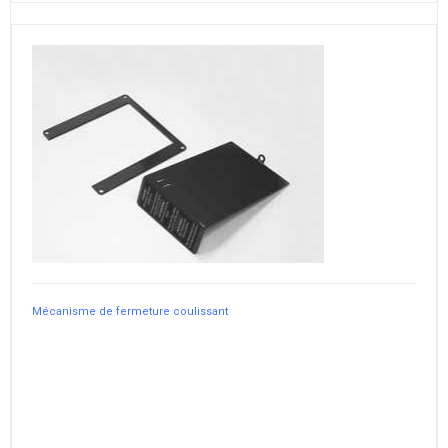
Mécanisme de fermeture coulissant