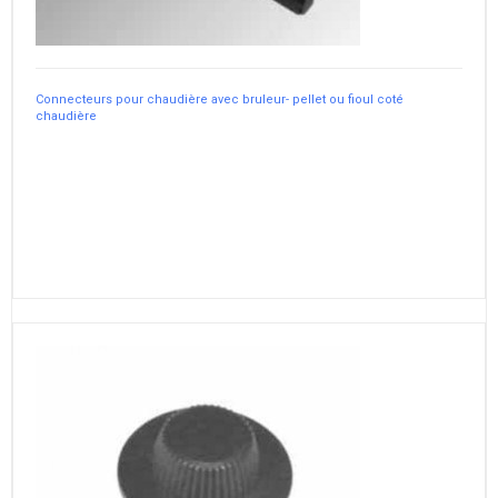
Connecteurs pour chaudière avec bruleur- pellet ou fioul coté
chaudière