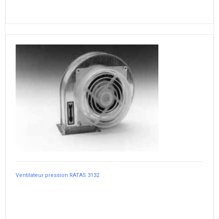
Ventilateur pression RATAS 3132