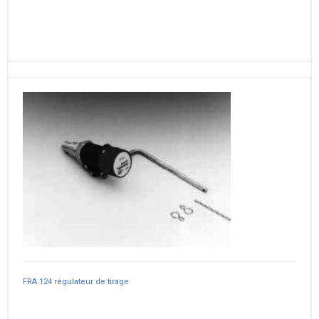
FRA 124 régulateur de tirage