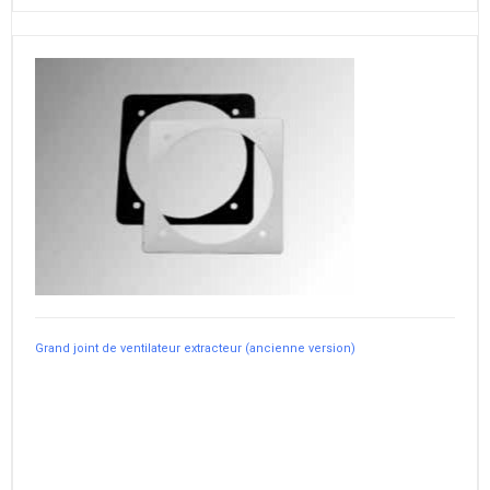
Grand joint de ventilateur extracteur (ancienne version)