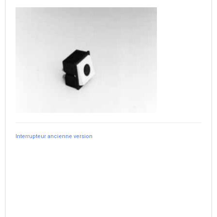
Interrupteur ancienne version