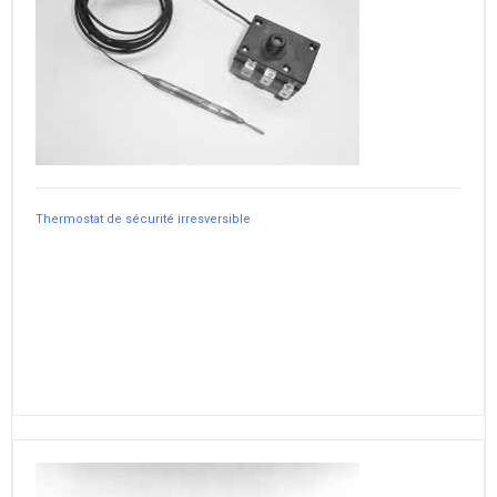
Thermostat de sécurité irresversible