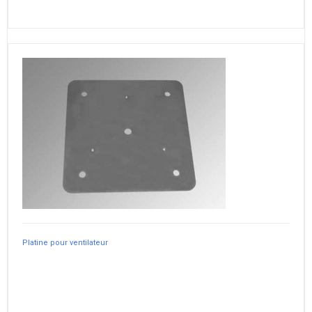
Platine pour ventilateur