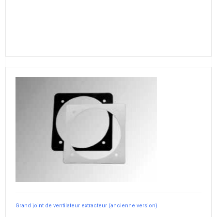
Grand joint de ventilateur extracteur (ancienne version)