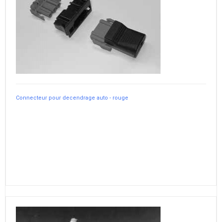
Connecteur pour decendrage auto - rouge