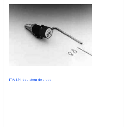
FRA 124 régulateur de tirage