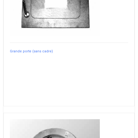
Grande porte (sans cadre)