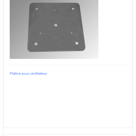
Platine pour ventilateur