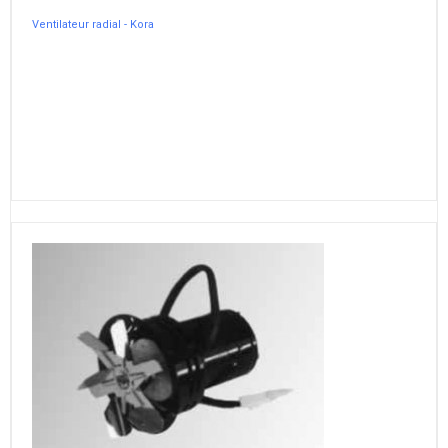
Ventilateur radial - Kora