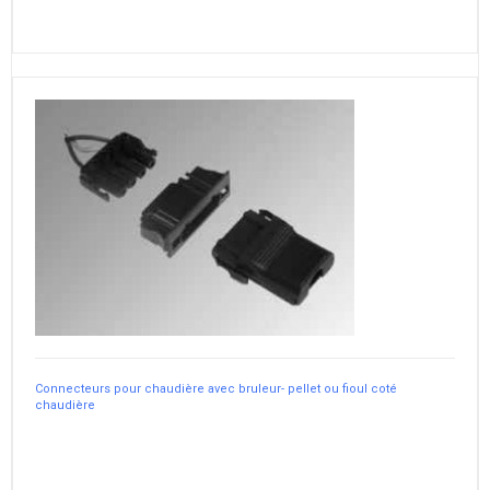
Connecteurs pour chaudière avec bruleur- pellet ou fioul coté
chaudière