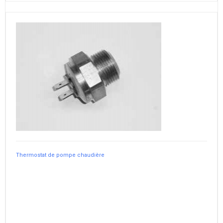
Thermostat de pompe chaudière