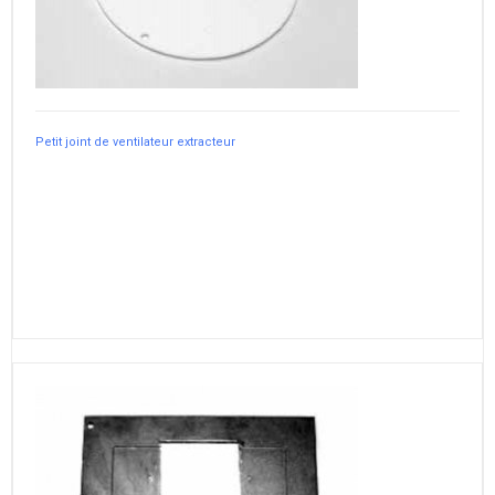
Petit joint de ventilateur extracteur