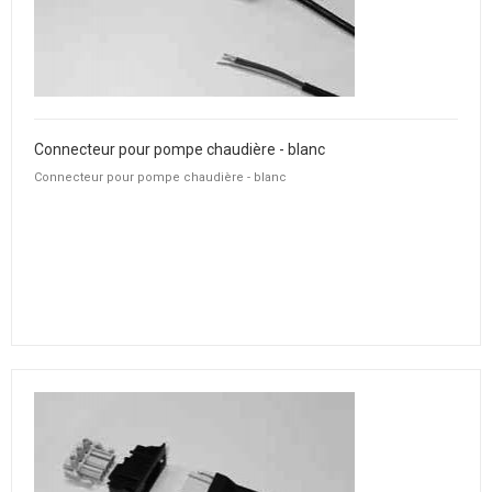
Connecteur pour pompe chaudière - blanc
Connecteur pour pompe chaudière - blanc