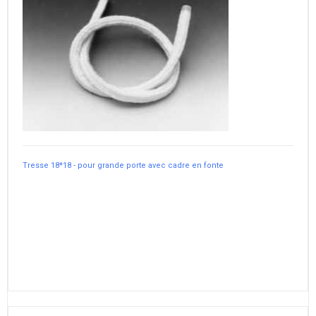
Tresse 18*18 - pour grande porte avec cadre en fonte