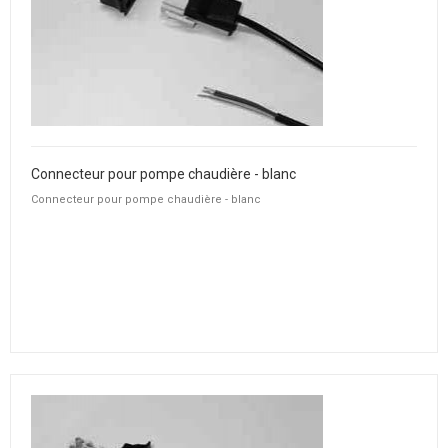
Connecteur pour pompe chaudière - blanc
Connecteur pour pompe chaudière - blanc