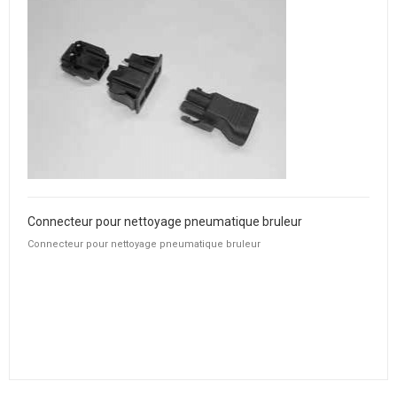
Connecteur pour nettoyage pneumatique bruleur
Connecteur pour nettoyage pneumatique bruleur