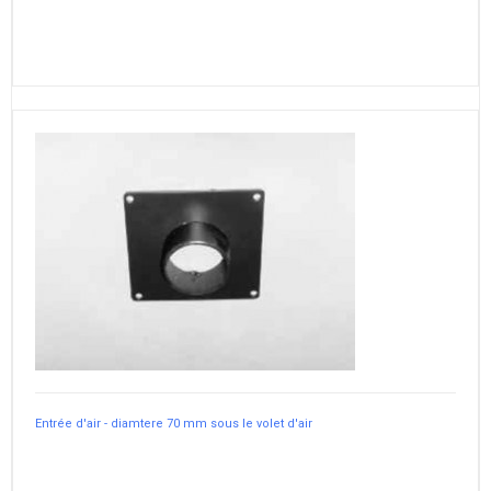
Entrée d'air - diamtere 70 mm sous le volet d'air