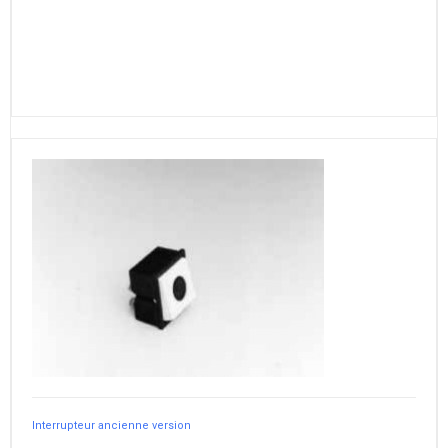
Interrupteur ancienne version