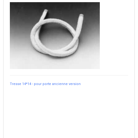
Tresse 14*14 - pour porte ancienne version