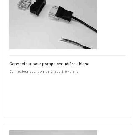
Connecteur pour pompe chaudière - blanc
Connecteur pour pompe chaudière - blanc