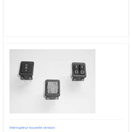
Interrupteur nouvelle version