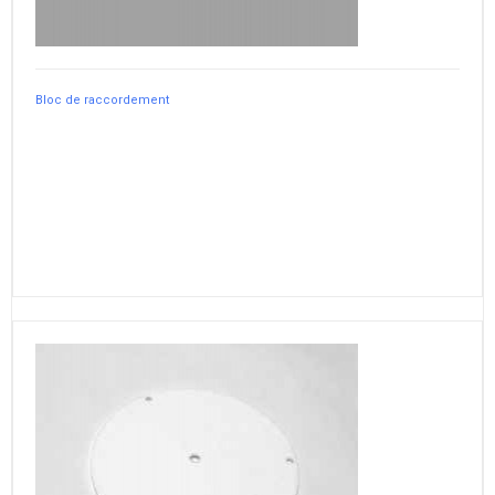
Bloc de raccordement