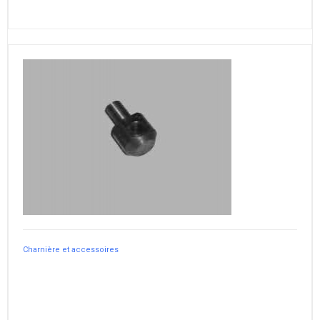
Charnière et accessoires