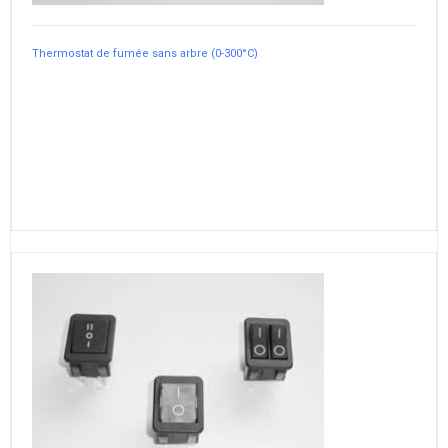
Thermostat de fumée sans arbre (0-300°C)