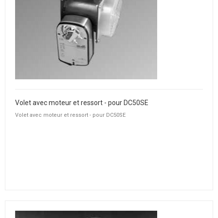
Volet avec moteur et ressort - pour DC50SE
Volet avec moteur et ressort - pour DC50SE