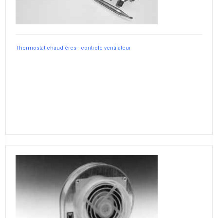
Thermostat chaudières - controle ventilateur