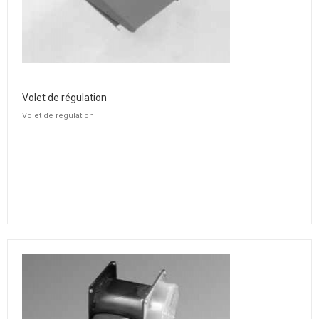
Volet de régulation
Volet de régulation