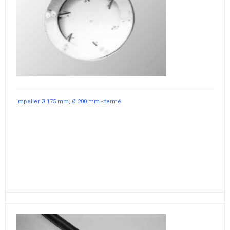
Impeller Ø 175 mm, Ø 200 mm - fermé