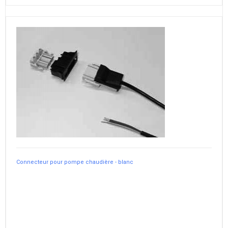
Connecteur pour pompe chaudière - blanc