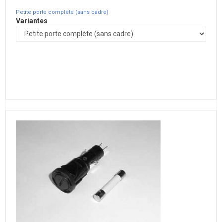
Petite porte complète (sans cadre)
Variantes