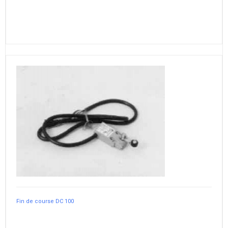
Fin de course DC 100