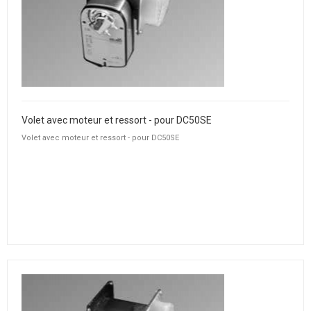
Volet avec moteur et ressort - pour DC50SE
Volet avec moteur et ressort - pour DC50SE