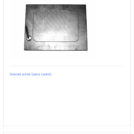
Grande porte (sans cadre)