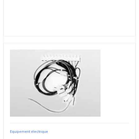
Equipement électrique