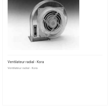
Ventilateur radial - Kora
Ventilateur radial - Kora