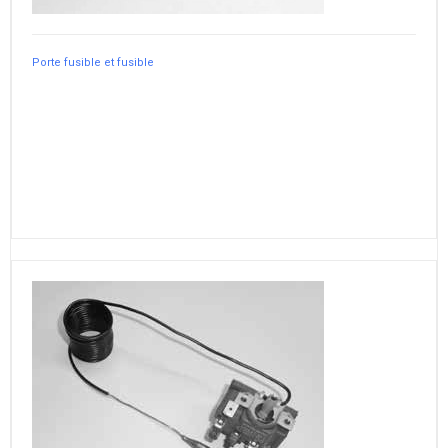
Porte fusible et fusible