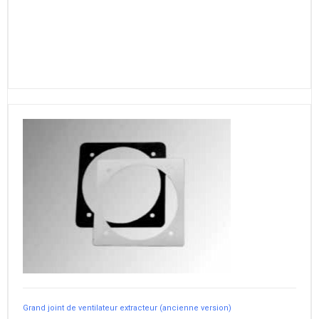
Grand joint de ventilateur extracteur (ancienne version)