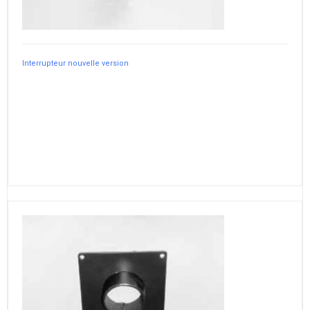
Interrupteur nouvelle version