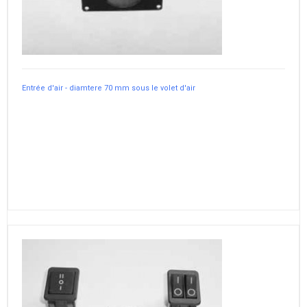
Entrée d'air - diamtere 70 mm sous le volet d'air