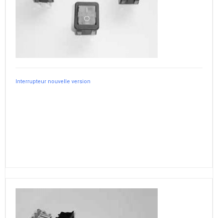
Interrupteur nouvelle version