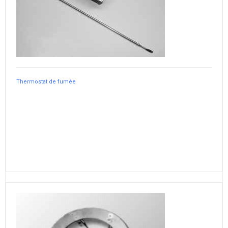
Thermostat de fumée