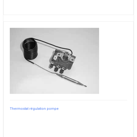
Thermostat régulation pompe