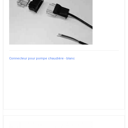
Connecteur pour pompe chaudière - blanc