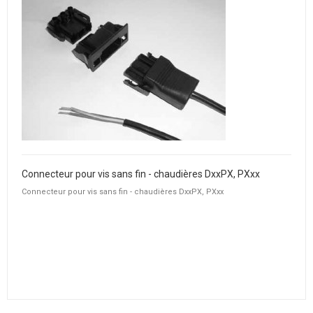
Connecteur pour vis sans fin - chaudières DxxPX, PXxx
Connecteur pour vis sans fin - chaudières DxxPX, PXxx