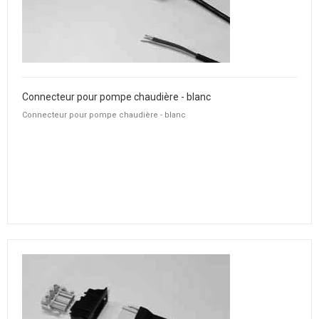
Connecteur pour pompe chaudière - blanc
Connecteur pour pompe chaudière - blanc