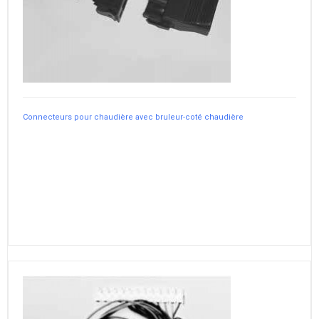
Connecteurs pour chaudière avec bruleur-coté chaudière