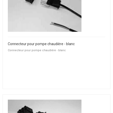
Connecteur pour pompe chaudière - blanc
Connecteur pour pompe chaudière - blanc