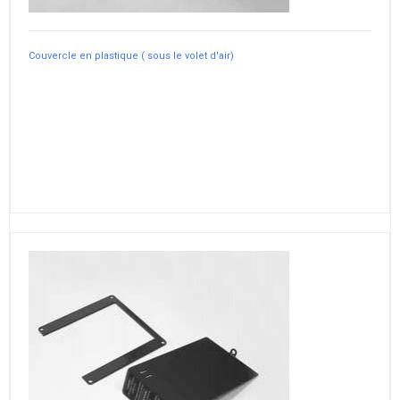
Couvercle en plastique ( sous le volet d'air)