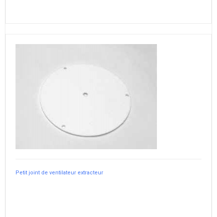
Petit joint de ventilateur extracteur