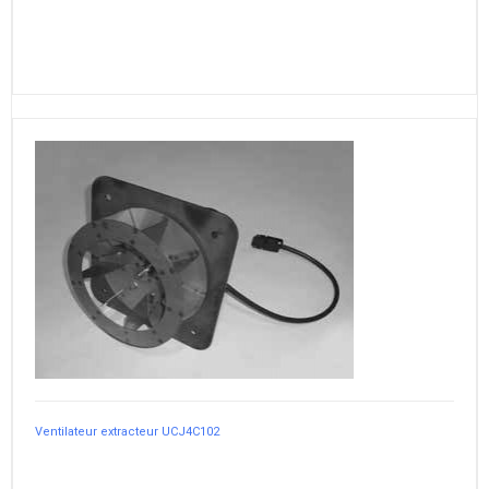
Ventilateur extracteur UCJ4C102