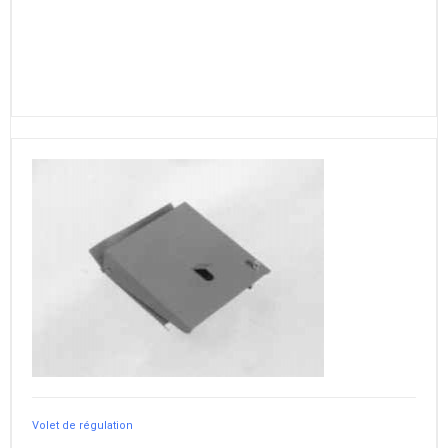
Volet de régulation