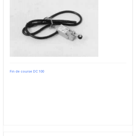
Fin de course DC 100