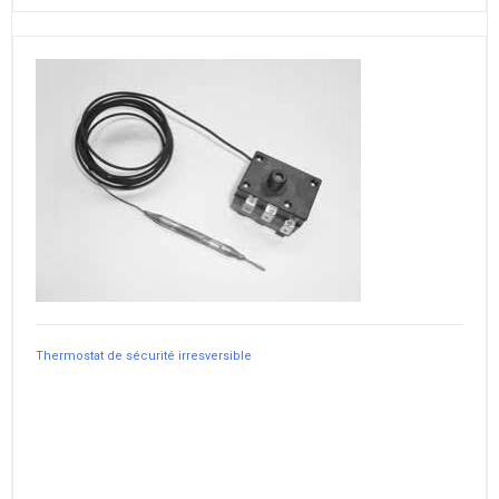
Thermostat de sécurité irresversible