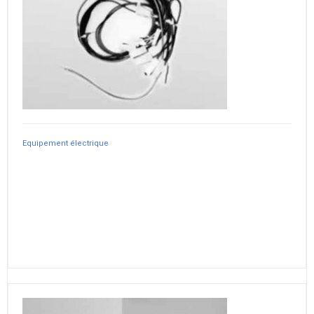
Equipement électrique