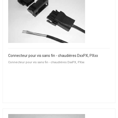
Connecteur pour vis sans fin - chaudières DxxPX, PXxx
Connecteur pour vis sans fin - chaudières DxxPX, PXxx