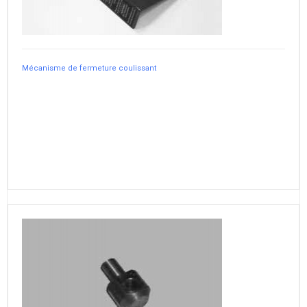
Mécanisme de fermeture coulissant