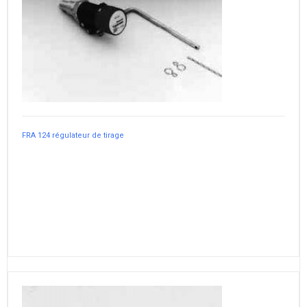
FRA 124 régulateur de tirage