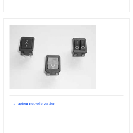
Interrupteur nouvelle version