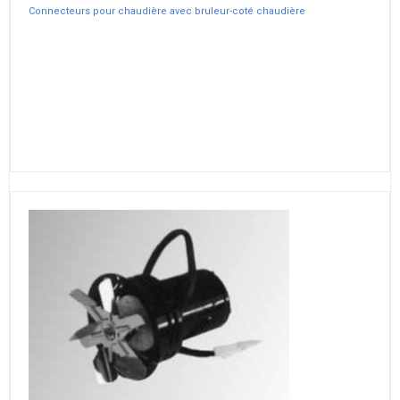
Connecteurs pour chaudière avec bruleur-coté chaudière