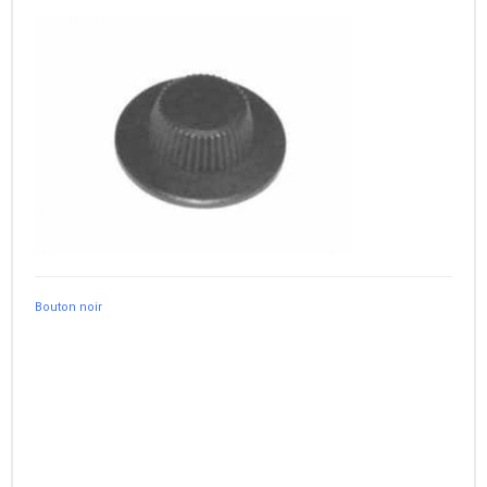
Bouton noir