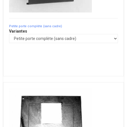
Petite porte complète (sans cadre)
Variantes