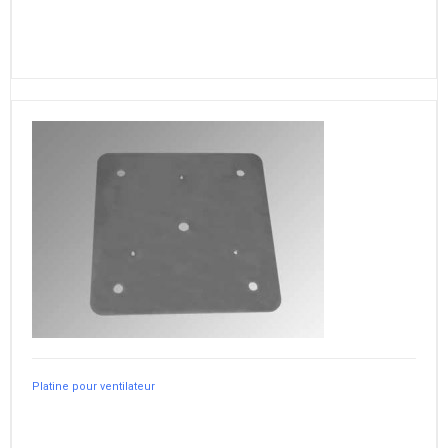
Platine pour ventilateur