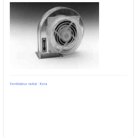
Ventilateur radial - Kora