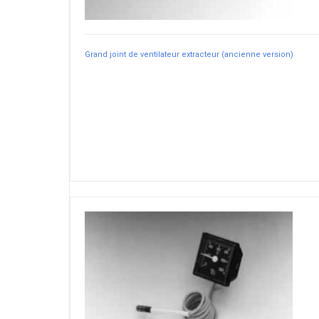
Grand joint de ventilateur extracteur (ancienne version)