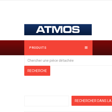
PRODUITS