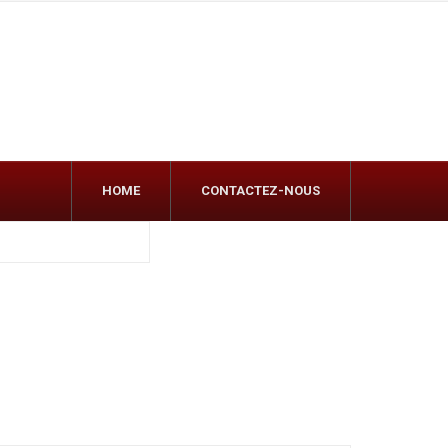
HOME
CONTACTEZ-NOUS