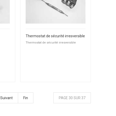
Thermostat de sécurité irresversible
Thermostat de sécurité irresversible
Suivant
Fin
PAGE 30 SUR 37