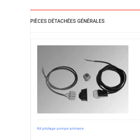
PIÈCES DÉTACHÉES GÉNÉRALES
Kit pilotage pompe primaire