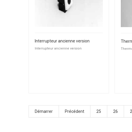
Interrupteur ancienne version
Therm
Interrupteur ancienne version
Thermo
Démarrer
Précédent
25
26