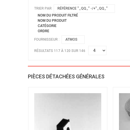
TRIER PAR
RÉFÉRENCE "_QQ_" -/+"_QQ_"
NOM DU PRODUIT FILTRÉ
NOM DU PRODUIT
CATÉGORIE
ORDRE
FOURNISSEUR :
ATMOS
RÉSULTATS 117 À 120 SUR 146
PIÈCES DÉTACHÉES GÉNÉRALES