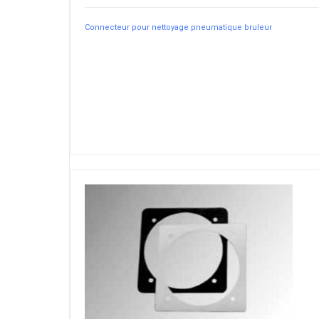
Connecteur pour nettoyage pneumatique bruleur