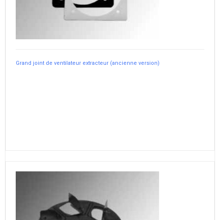
Grand joint de ventilateur extracteur (ancienne version)