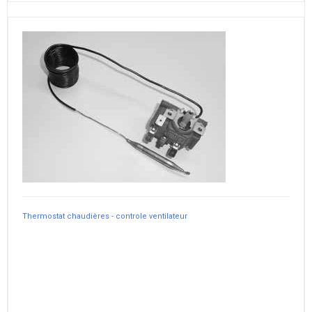
Thermostat chaudières - controle ventilateur