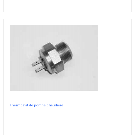
Thermostat de pompe chaudière