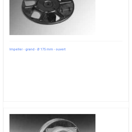
Impeller - grand - Ø 175 mm - ouvert