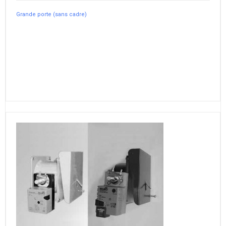
Grande porte (sans cadre)