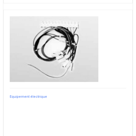
Equipement électrique