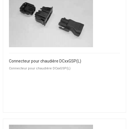
Connecteur pour chaudière DCxxGSP(L)
Connecteur pour chaudière DCxxGSP(L)