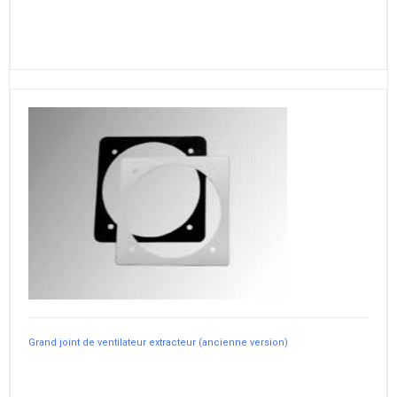
Grand joint de ventilateur extracteur (ancienne version)