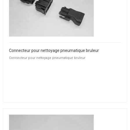
Connecteur pour nettoyage pneumatique bruleur
Connecteur pour nettoyage pneumatique bruleur