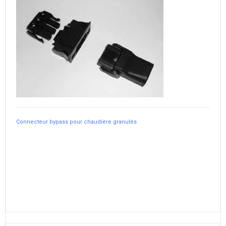
Connecteur bypass pour chaudière granulés