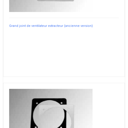
Grand joint de ventilateur extracteur (ancienne version)