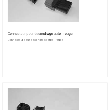
Connecteur pour decendrage auto - rouge
Connecteur pour decendrage auto - rouge