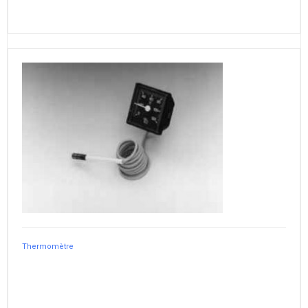
Thermomètre