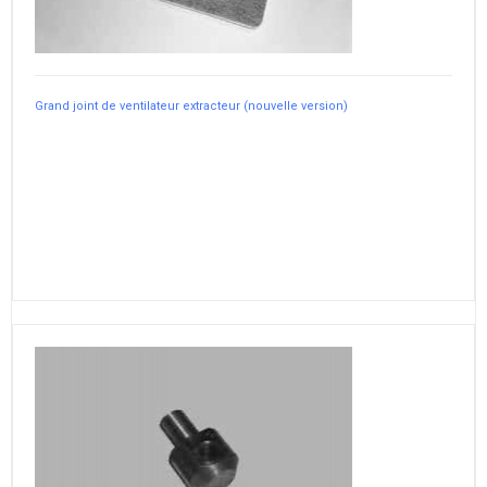
Grand joint de ventilateur extracteur (nouvelle version)