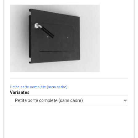
Petite porte complète (sans cadre)
Variantes