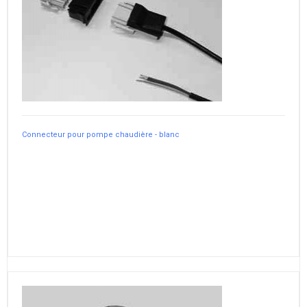
Connecteur pour pompe chaudière - blanc