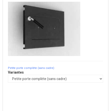
Petite porte complète (sans cadre)
Variantes