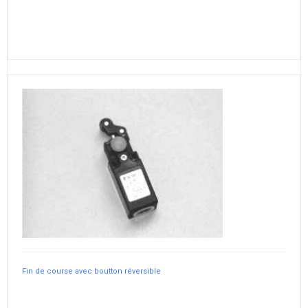
Fin de course avec boutton réversible