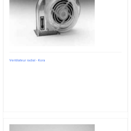
Ventilateur radial - Kora