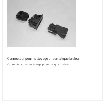
Connecteur pour nettoyage pneumatique bruleur
Connecteur pour nettoyage pneumatique bruleur