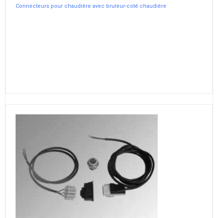
Connecteurs pour chaudière avec bruleur-coté chaudière