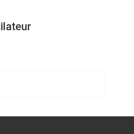
ilateur