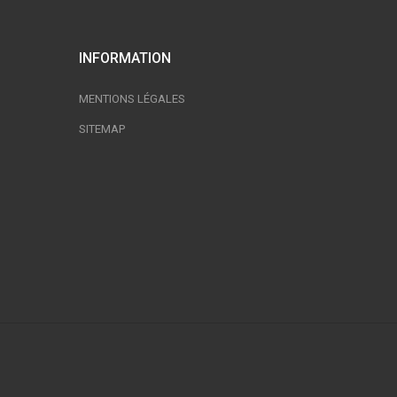
INFORMATION
MENTIONS LÉGALES
SITEMAP