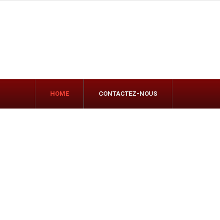
HOME
CONTACTEZ-NOUS