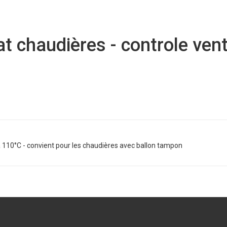
chaudières - controle vent
à 110°C - convient pour les chaudières avec ballon tampon