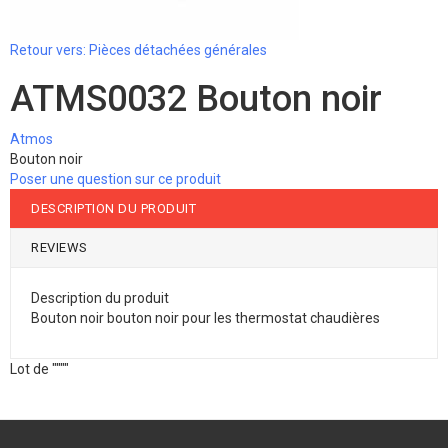
Retour vers: Pièces détachées générales
ATMS0032 Bouton noir
Atmos
Bouton noir
Poser une question sur ce produit
DESCRIPTION DU PRODUIT
REVIEWS
Description du produit
Bouton noir bouton noir pour les thermostat chaudières
Lot de """"