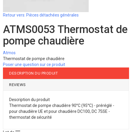
Retour vers: Pièces détachées générales
ATMS0053 Thermostat de
pompe chaudière
Atmos
Thermostat de pompe chaudière
Poser une question sur ce produit
DESCRIPTION DU PRODUIT
REVIEWS
Description du produit
Thermostat de pompe chaudière 90°C (95°C) - préréglé -
pour chaudière UE et pour chaudière DC100, DC 75SE -
thermostat de sécurité