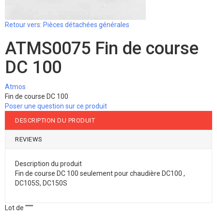
Retour vers: Pièces détachées générales
ATMS0075 Fin de course
DC 100
Atmos
Fin de course DC 100
Poser une question sur ce produit
DESCRIPTION DU PRODUIT
REVIEWS
Description du produit
Fin de course DC 100 seulement pour chaudière DC100 ,
DC105S, DC150S
Lot de """"