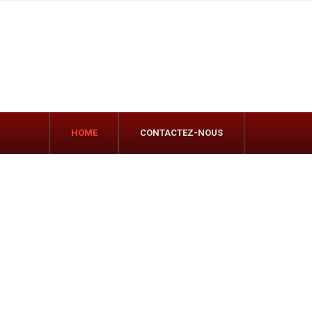
HOME
CONTACTEZ-NOUS