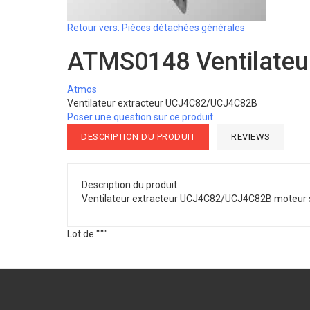
Retour vers: Pièces détachées générales
ATMS0148 Ventilateu
Atmos
Ventilateur extracteur UCJ4C82/UCJ4C82B
Poser une question sur ce produit
DESCRIPTION DU PRODUIT
REVIEWS
Description du produit
Ventilateur extracteur UCJ4C82/UCJ4C82B moteur se
Lot de """"