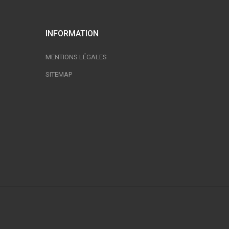
INFORMATION
MENTIONS LÉGALES
SITEMAP