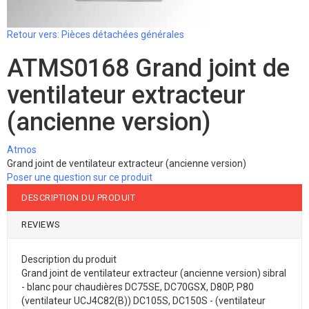
Retour vers: Pièces détachées générales
ATMS0168 Grand joint de
ventilateur extracteur
(ancienne version)
Atmos
Grand joint de ventilateur extracteur (ancienne version)
Poser une question sur ce produit
DESCRIPTION DU PRODUIT
REVIEWS
Description du produit
Grand joint de ventilateur extracteur (ancienne version) sibral
- blanc pour chaudières DC75SE, DC70GSX, D80P, P80
(ventilateur UCJ4C82(B)) DC105S, DC150S - (ventilateur