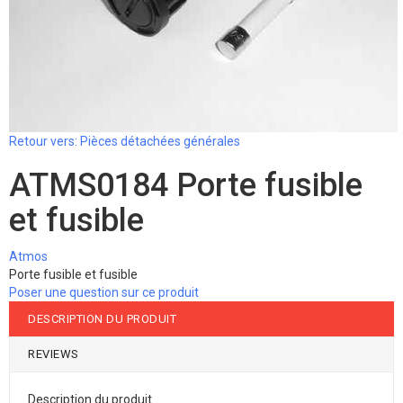
Retour vers: Pièces détachées générales
ATMS0184 Porte fusible
et fusible
Atmos
Porte fusible et fusible
Poser une question sur ce produit
DESCRIPTION DU PRODUIT
REVIEWS
Description du produit