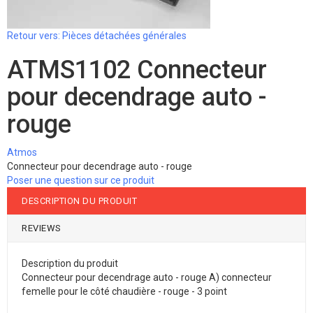
Retour vers: Pièces détachées générales
ATMS1102 Connecteur
pour decendrage auto -
rouge
Atmos
Connecteur pour decendrage auto - rouge
Poser une question sur ce produit
DESCRIPTION DU PRODUIT
REVIEWS
Description du produit
Connecteur pour decendrage auto - rouge A) connecteur
femelle pour le côté chaudière - rouge - 3 point