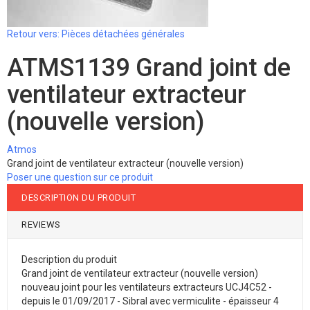
Retour vers: Pièces détachées générales
ATMS1139 Grand joint de
ventilateur extracteur
(nouvelle version)
Atmos
Grand joint de ventilateur extracteur (nouvelle version)
Poser une question sur ce produit
DESCRIPTION DU PRODUIT
REVIEWS
Description du produit
Grand joint de ventilateur extracteur (nouvelle version)
nouveau joint pour les ventilateurs extracteurs UCJ4C52 -
depuis le 01/09/2017 - Sibral avec vermiculite - épaisseur 4