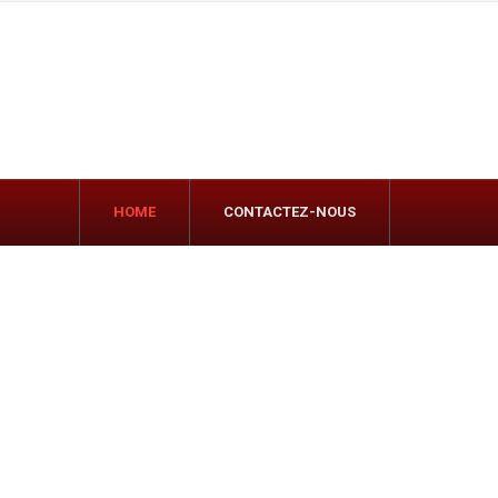
HOME
CONTACTEZ-NOUS