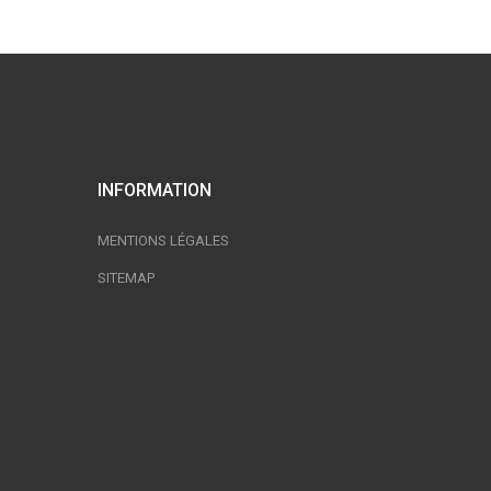
INFORMATION
MENTIONS LÉGALES
SITEMAP