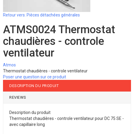
Retour vers: Pièces détachées générales
ATMS0024 Thermostat
chaudières - controle
ventilateur
Atmos
Thermostat chaudières - controle ventilateur
Poser une question sur ce produit
DESCRIPTION DU PRODUIT
REVIEWS
Description du produit
Thermostat chaudières - controle ventilateur pour DC 75 SE -
avec capillaire long