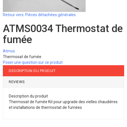
Retour vers: Pièces détachées générales
ATMS0034 Thermostat de
fumée
Atmos
Thermosat de fumée
Poser une question sur ce produit
DESCRIPTION DU PRODUIT
REVIEWS
Description du produit
Thermosat de fumée Kit pour upgrade des vielles chaudières
et installations de thermostat de fumées