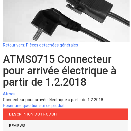
Retour vers: Pièces détachées générales
ATMS0715 Connecteur
pour arrivée électrique à
partir de 1.2.2018
Atmos
Connecteur pour arrivée électrique à partir de 1.2.2018
Poser une question sur ce produit
DESCRIPTION DU PRODUIT
REVIEWS