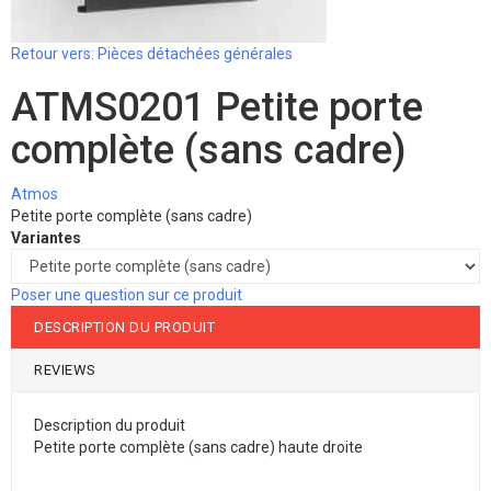
Retour vers: Pièces détachées générales
ATMS0201 Petite porte
complète (sans cadre)
Atmos
Petite porte complète (sans cadre)
Variantes
Poser une question sur ce produit
DESCRIPTION DU PRODUIT
REVIEWS
Description du produit
Petite porte complète (sans cadre) haute droite