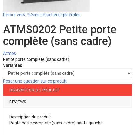
Retour vers: Pièces détachées générales
ATMS0202 Petite porte
complète (sans cadre)
Atmos
Petite porte complète (sans cadre)
Variantes
Poser une question sur ce produit
DESCRIPTION DU PRODUIT
REVIEWS
Description du produit
Petite porte complète (sans cadre) haute gauche