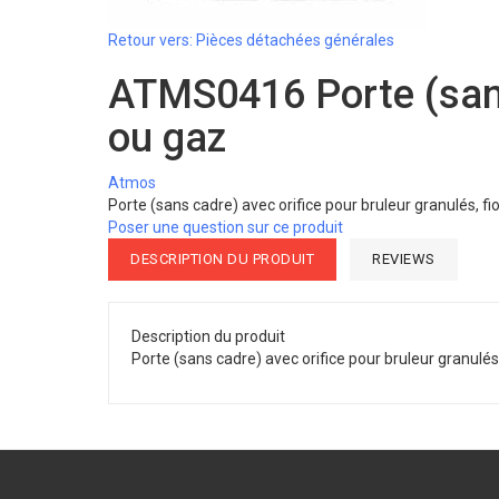
Retour vers: Pièces détachées générales
ATMS0416 Porte (sans 
ou gaz
Atmos
Porte (sans cadre) avec orifice pour bruleur granulés, fi
Poser une question sur ce produit
DESCRIPTION DU PRODUIT
REVIEWS
Description du produit
Porte (sans cadre) avec orifice pour bruleur granulés,