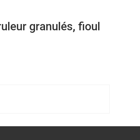
leur granulés, fioul