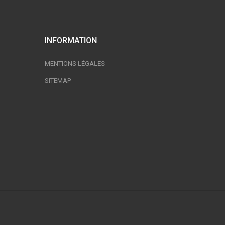
INFORMATION
MENTIONS LÉGALES
SITEMAP