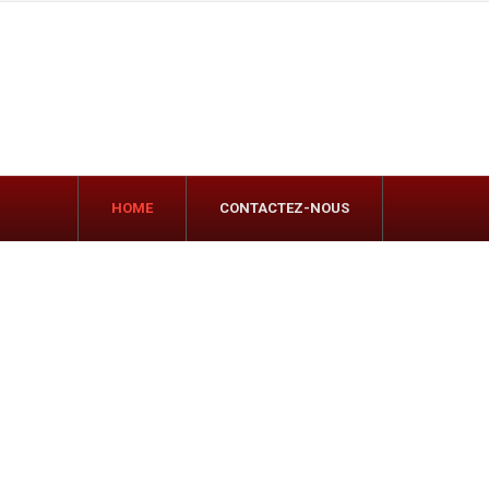
HOME
CONTACTEZ-NOUS