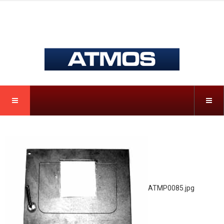
ATMP0085.jpg