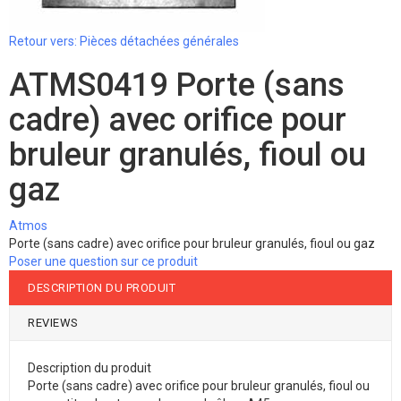
Retour vers: Pièces détachées générales
ATMS0419 Porte (sans
cadre) avec orifice pour
bruleur granulés, fioul ou
gaz
Atmos
Porte (sans cadre) avec orifice pour bruleur granulés, fioul ou gaz
Poser une question sur ce produit
DESCRIPTION DU PRODUIT
REVIEWS
Description du produit
Porte (sans cadre) avec orifice pour bruleur granulés, fioul ou