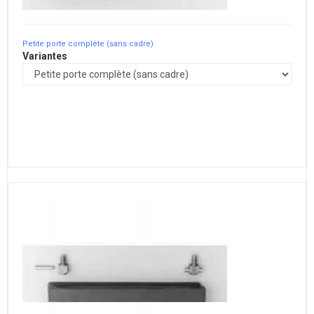
Petite porte complète (sans cadre)
Variantes