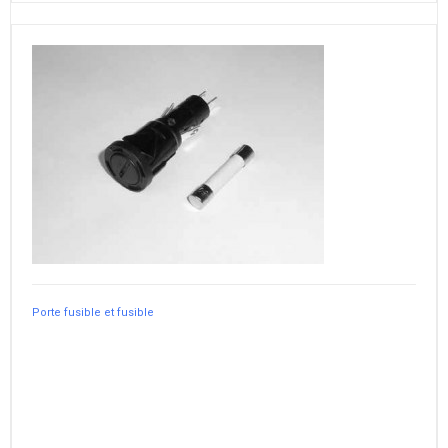
Porte fusible et fusible