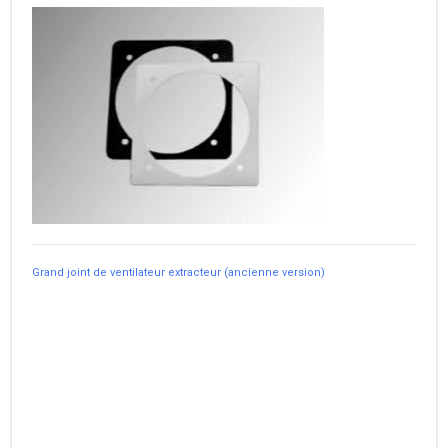
Grand joint de ventilateur extracteur (ancienne version)