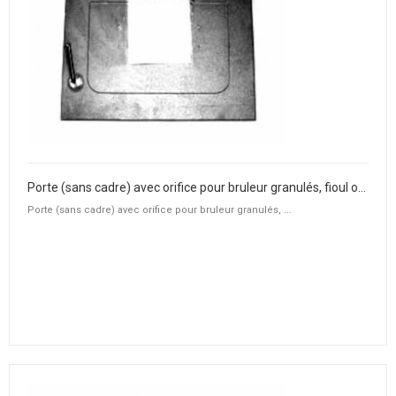
Porte (sans cadre) avec orifice pour bruleur granulés, fioul ou gaz
Porte (sans cadre) avec orifice pour bruleur granulés, ...