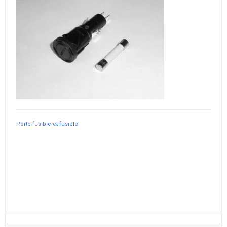
Porte fusible et fusible