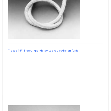
Tresse 18*18 - pour grande porte avec cadre en fonte