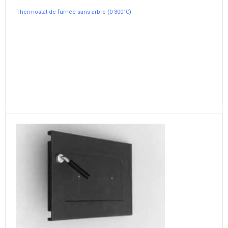
Thermostat de fumée sans arbre (0-300°C)