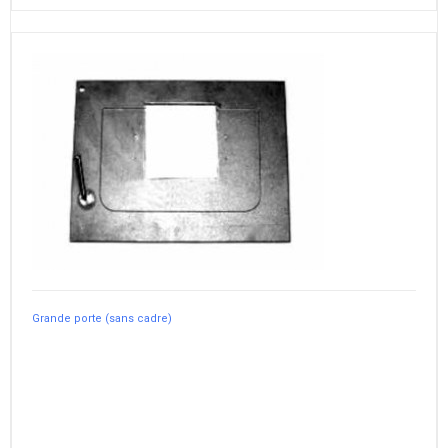
Grande porte (sans cadre)