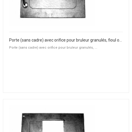
Porte (sans cadre) avec orifice pour bruleur granulés, fioul ou gaz
Porte (sans cadre) avec orifice pour bruleur granulés, ...