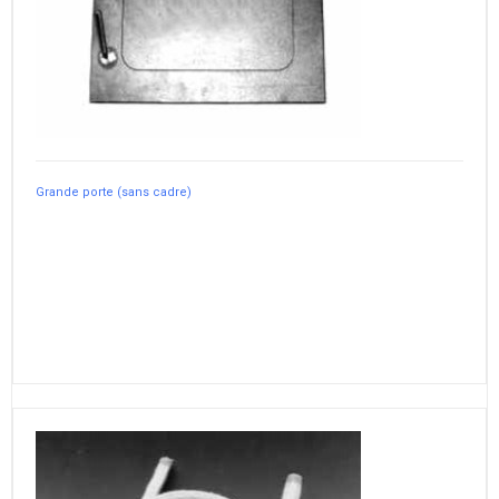
Grande porte (sans cadre)