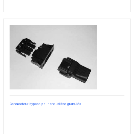
Connecteur bypass pour chaudière granulés