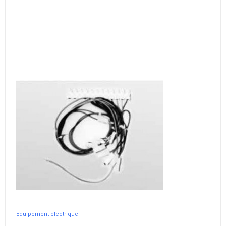
Equipement électrique