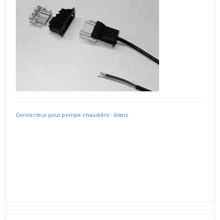
Connecteur pour pompe chaudière - blanc