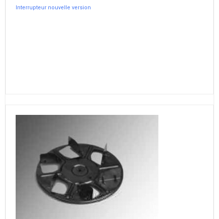
Interrupteur nouvelle version