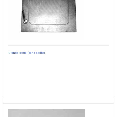
Grande porte (sans cadre)