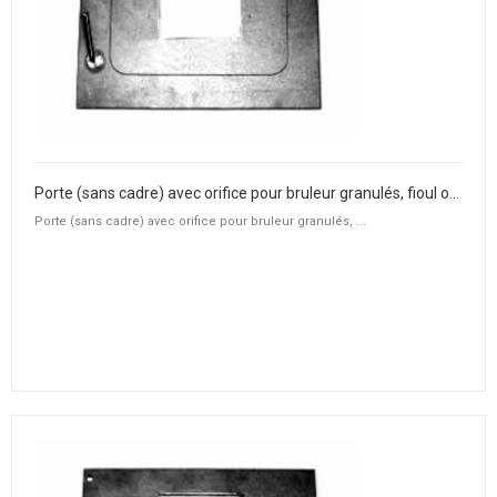
Porte (sans cadre) avec orifice pour bruleur granulés, fioul ou gaz
Porte (sans cadre) avec orifice pour bruleur granulés, ...