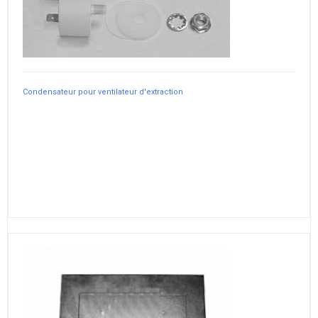
Condensateur pour ventilateur d'extraction