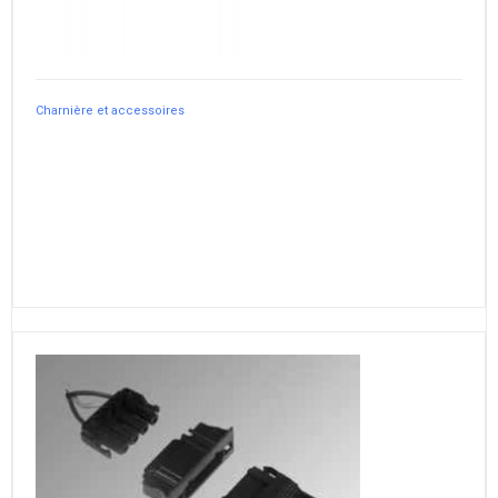
Charnière et accessoires