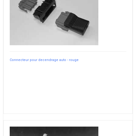
Connecteur pour decendrage auto - rouge