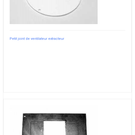
Petit joint de ventilateur extracteur