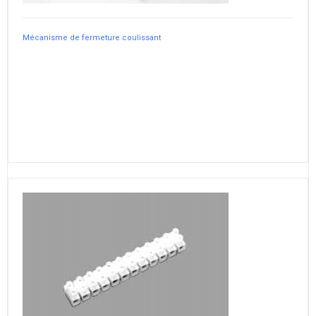
Mécanisme de fermeture coulissant