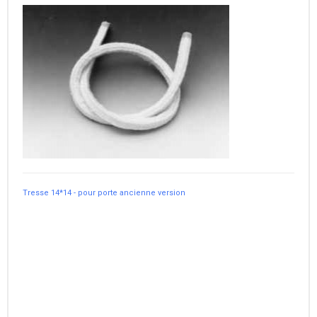
Tresse 14*14 - pour porte ancienne version