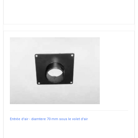
Entrée d'air - diamtere 70 mm sous le volet d'air