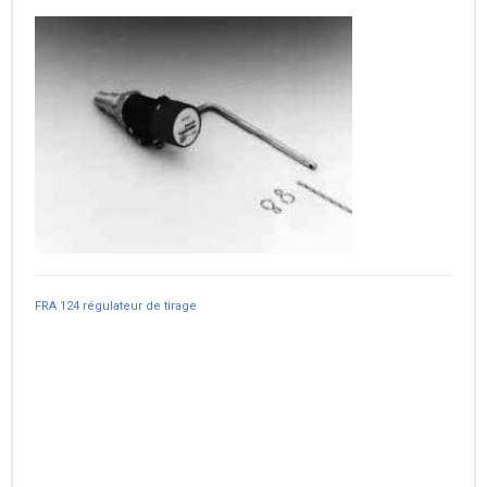
FRA 124 régulateur de tirage