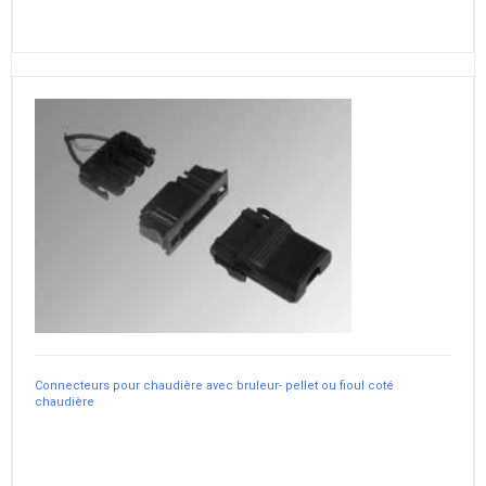
Connecteurs pour chaudière avec bruleur- pellet ou fioul coté
chaudière