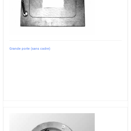
Grande porte (sans cadre)