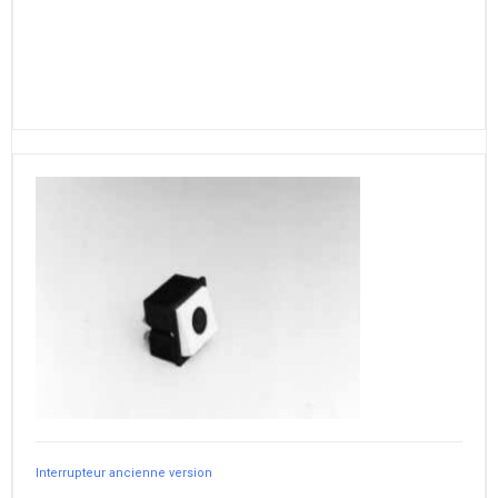
Interrupteur ancienne version