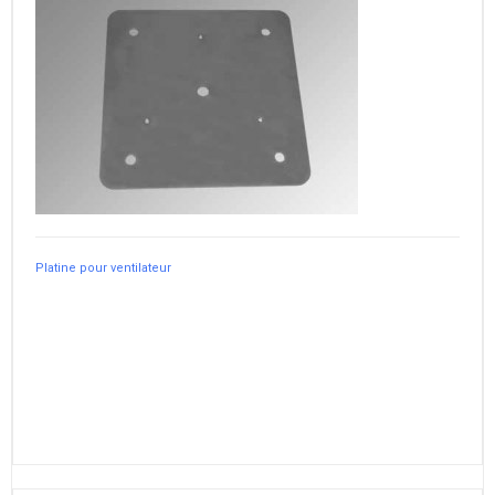
Platine pour ventilateur