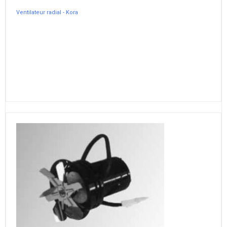
Ventilateur radial - Kora