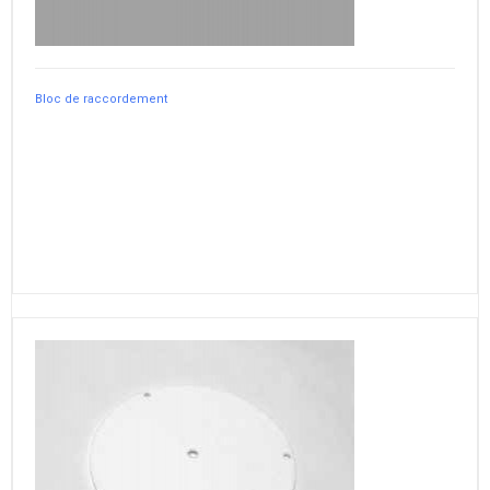
Bloc de raccordement