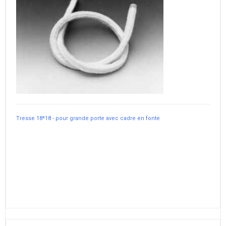
Tresse 18*18 - pour grande porte avec cadre en fonte