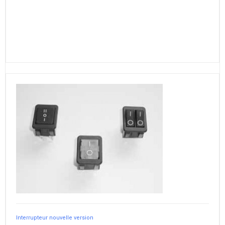
Interrupteur nouvelle version