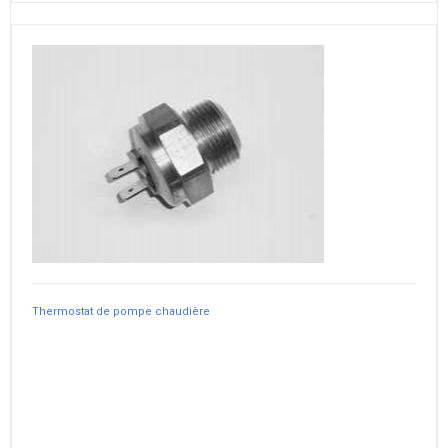
Thermostat de pompe chaudière