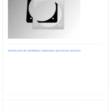
Grand joint de ventilateur extracteur (ancienne version)