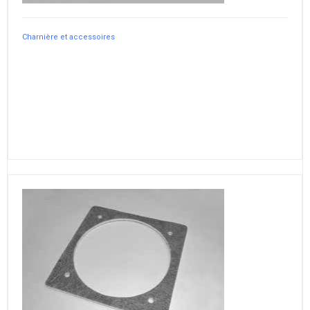
Charnière et accessoires