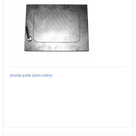
Grande porte (sans cadre)