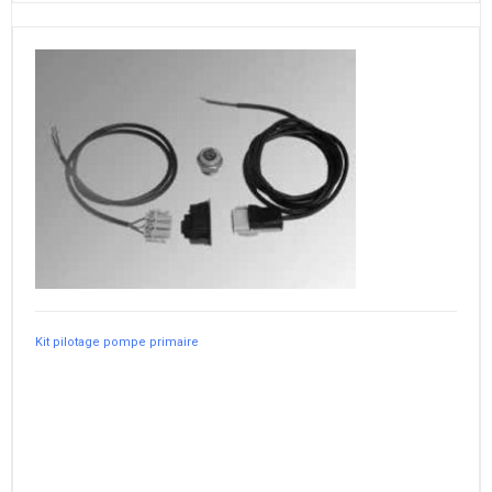
Kit pilotage pompe primaire