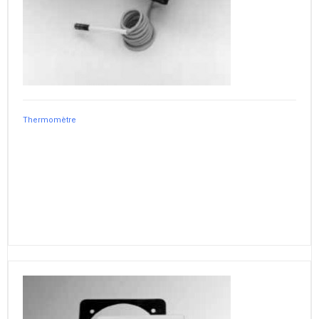
Thermomètre