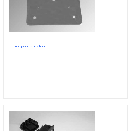
Platine pour ventilateur