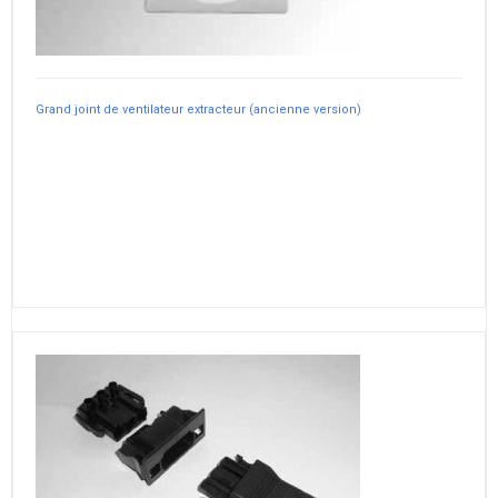
Grand joint de ventilateur extracteur (ancienne version)