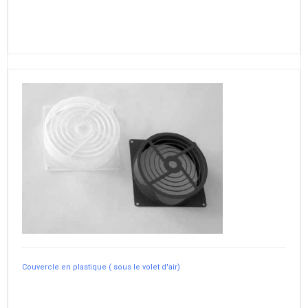
Couvercle en plastique ( sous le volet d'air)