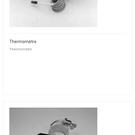
Thermomètre
Thermomètre