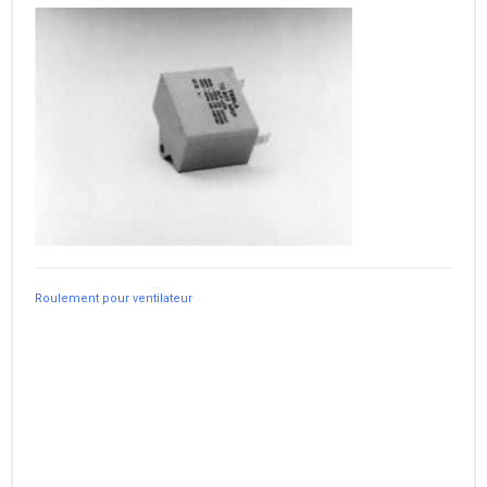
Roulement pour ventilateur