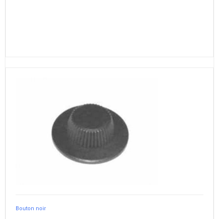
Bouton noir