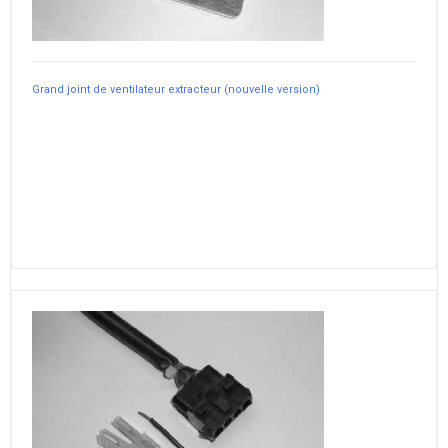
Grand joint de ventilateur extracteur (nouvelle version)