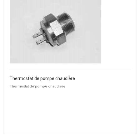
Thermostat de pompe chaudière
Thermostat de pompe chaudière