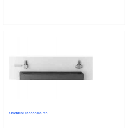
Charnière et accessoires