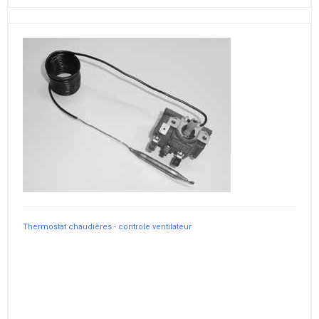
Thermostat chaudières - controle ventilateur