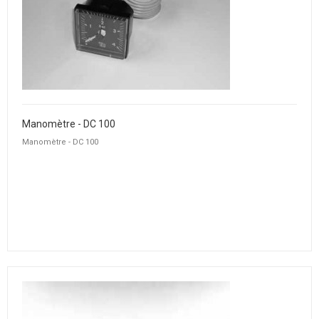
Manomètre - DC 100
Manomètre - DC 100