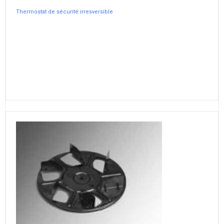
Thermostat de sécurité irresversible