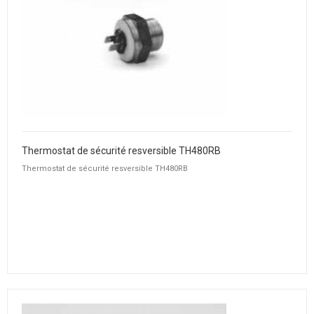
Thermostat de sécurité resversible TH480RB
Thermostat de sécurité resversible TH480RB