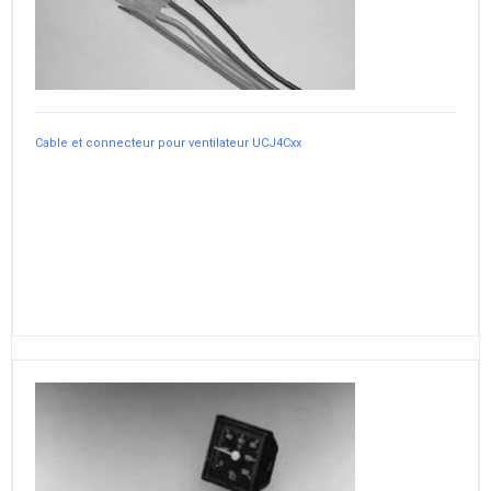
Cable et connecteur pour ventilateur UCJ4Cxx