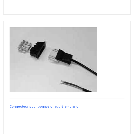
Connecteur pour pompe chaudière - blanc