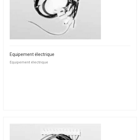
Equipement électrique
Equipement électrique