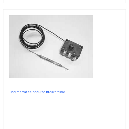
Thermostat de sécurité irresversible