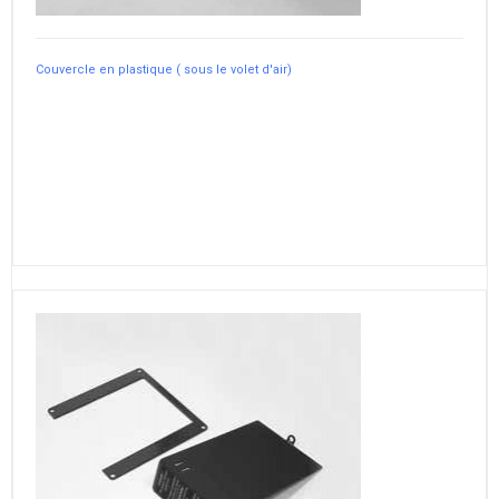
Couvercle en plastique ( sous le volet d'air)