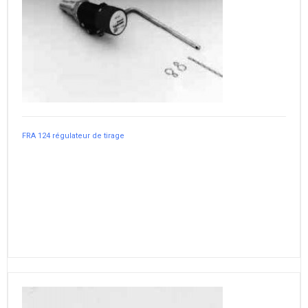
FRA 124 régulateur de tirage