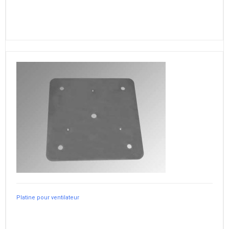
Platine pour ventilateur