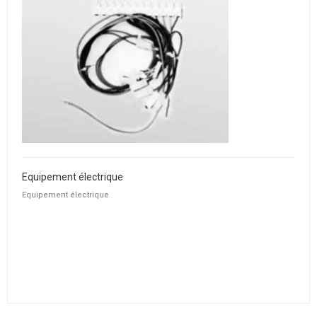
Equipement électrique
Equipement électrique