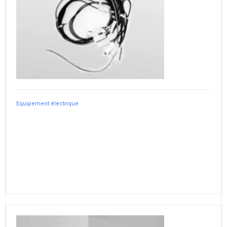
Equipement électrique