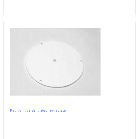
Petit joint de ventilateur extracteur