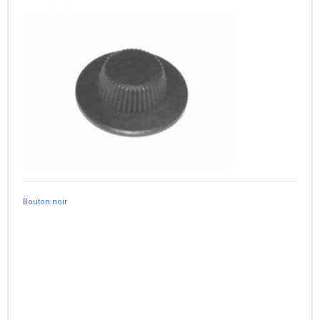
Bouton noir