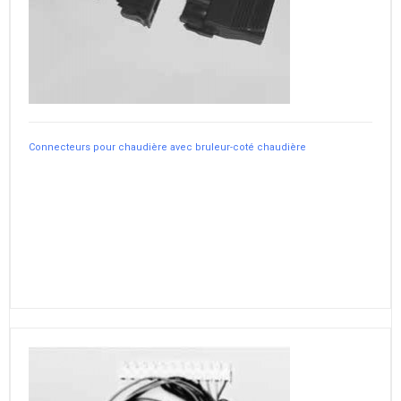
Connecteurs pour chaudière avec bruleur-coté chaudière