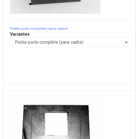
Petite porte complète (sans cadre)
Variantes