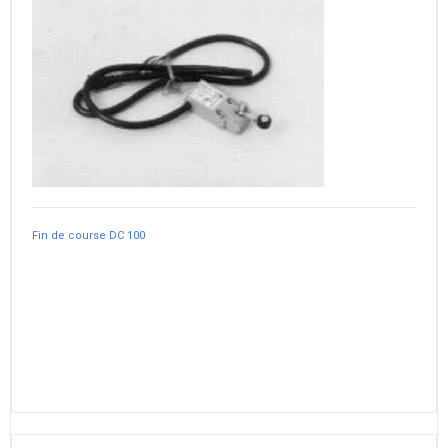
Fin de course DC 100