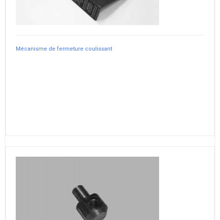
Mécanisme de fermeture coulissant