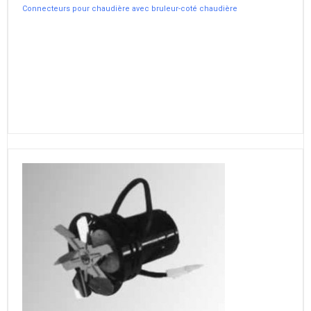
Connecteurs pour chaudière avec bruleur-coté chaudière