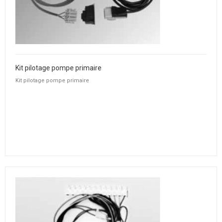
Kit pilotage pompe primaire
Kit pilotage pompe primaire