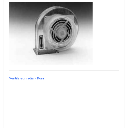
Ventilateur radial - Kora