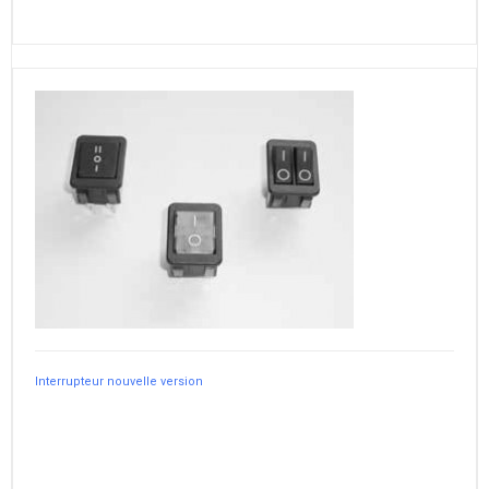
Interrupteur nouvelle version