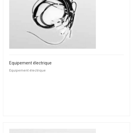
Equipement électrique
Equipement électrique