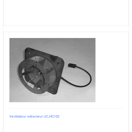
Ventilateur extracteur UCJ4C102