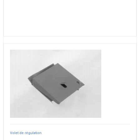
Volet de régulation