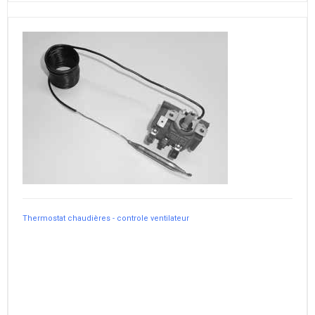
Thermostat chaudières - controle ventilateur