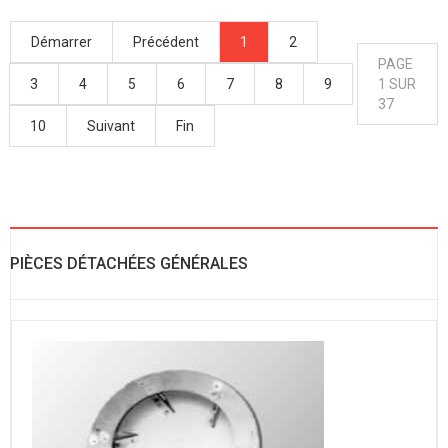
Démarrer
Précédent
1
2
PAGE
3
4
5
6
7
8
9
1 SUR
37
10
Suivant
Fin
PIÈCES DÉTACHÉES GÉNÉRALES