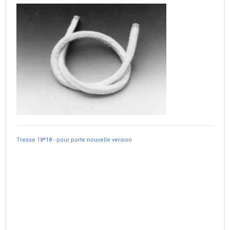
Tresse 18*18 - pour porte nouvelle version