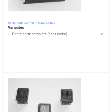
Petite porte complète (sans cadre)
Variantes