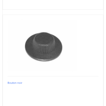
Bouton noir