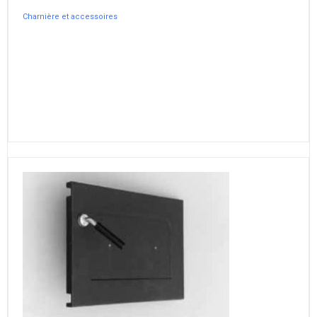
Charnière et accessoires