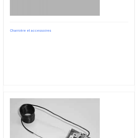
Charnière et accessoires