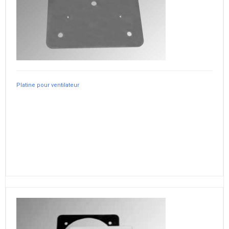
Platine pour ventilateur