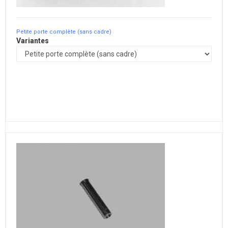
Petite porte complète (sans cadre)
Variantes