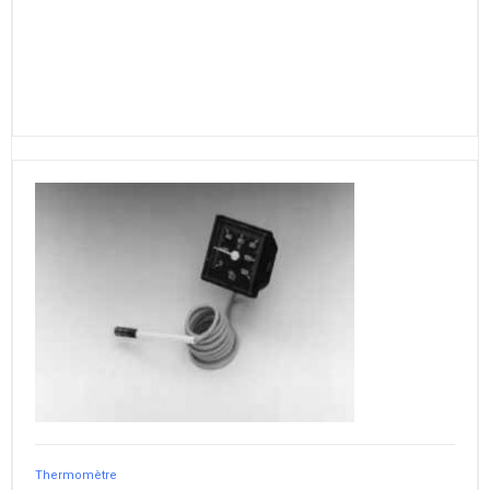
Thermomètre