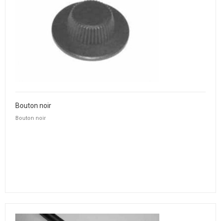
Bouton noir
Bouton noir