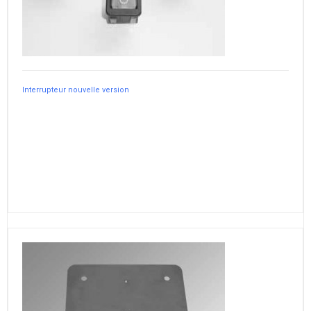
Interrupteur nouvelle version