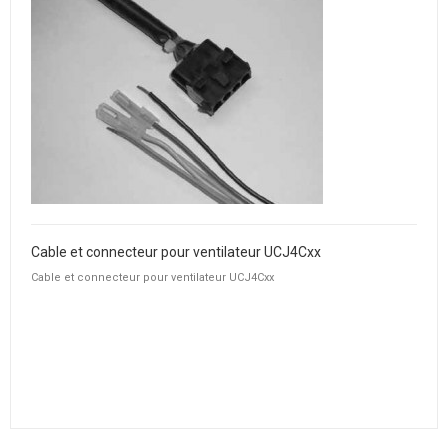
Cable et connecteur pour ventilateur UCJ4Cxx
Cable et connecteur pour ventilateur UCJ4Cxx