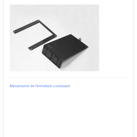
Mécanisme de fermeture coulissant