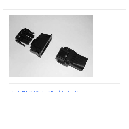
Connecteur bypass pour chaudière granulés