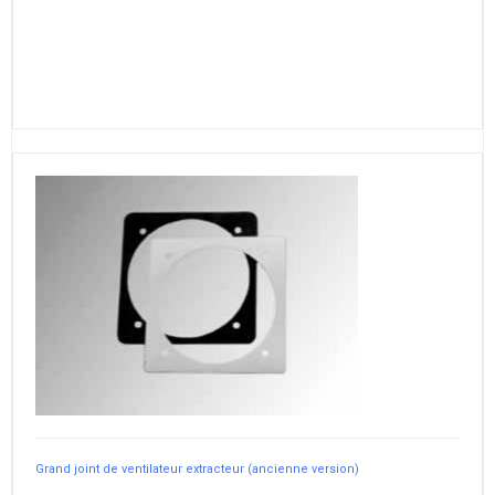
Grand joint de ventilateur extracteur (ancienne version)