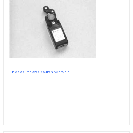
Fin de course avec boutton réversible