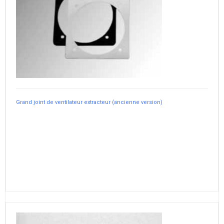
Grand joint de ventilateur extracteur (ancienne version)