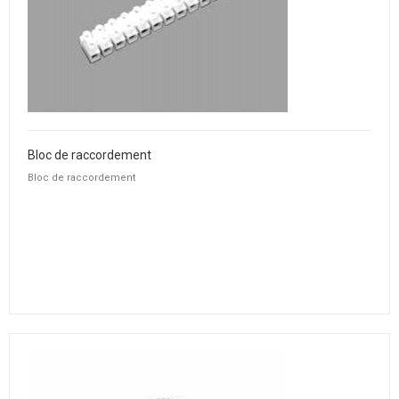
Bloc de raccordement
Bloc de raccordement