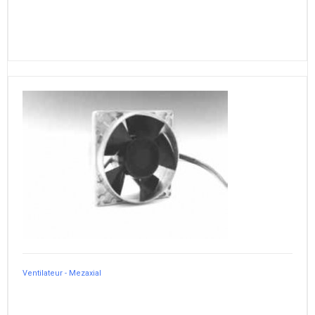
Ventilateur - Mezaxial