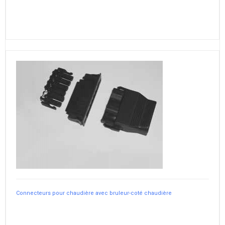
Connecteurs pour chaudière avec bruleur-coté chaudière