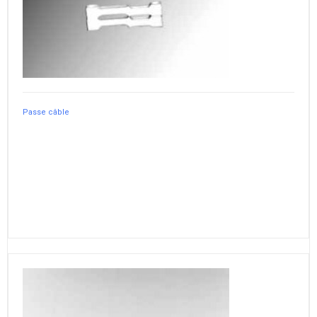
Passe câble