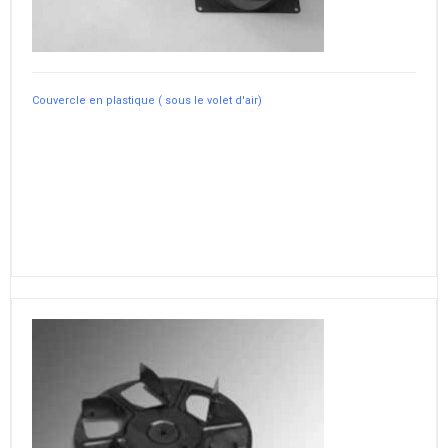
Couvercle en plastique ( sous le volet d'air)