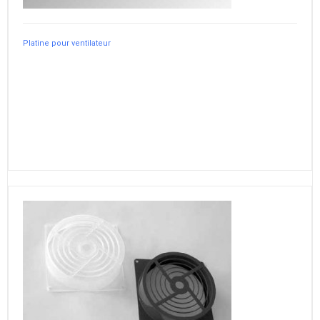
Platine pour ventilateur