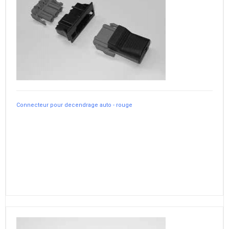
Connecteur pour decendrage auto - rouge