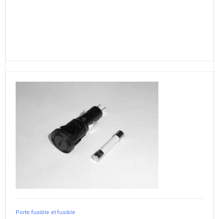
Porte fusible et fusible