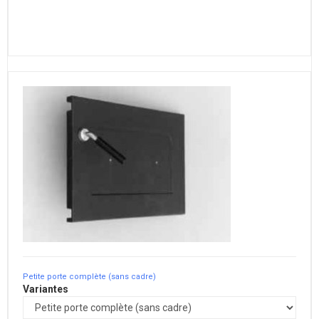
Petite porte complète (sans cadre)
Variantes