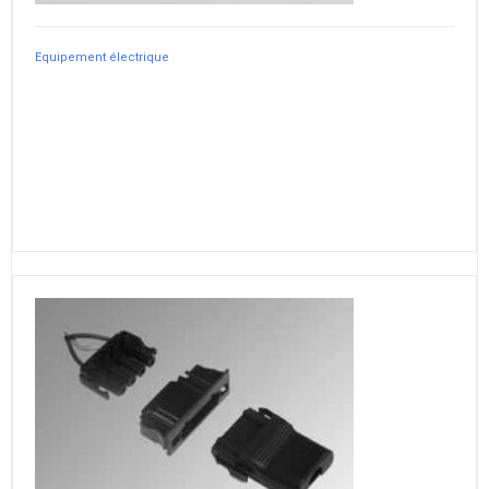
Equipement électrique