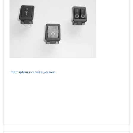
Interrupteur nouvelle version