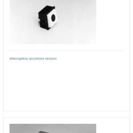
Interrupteur ancienne version