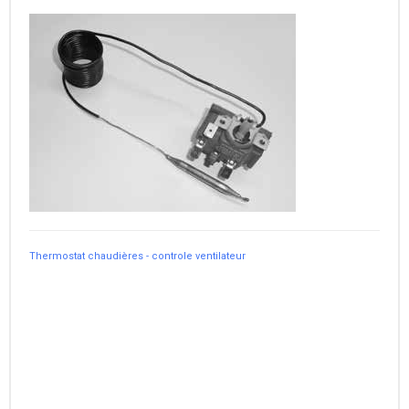
Thermostat chaudières - controle ventilateur