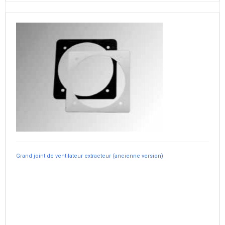
Grand joint de ventilateur extracteur (ancienne version)