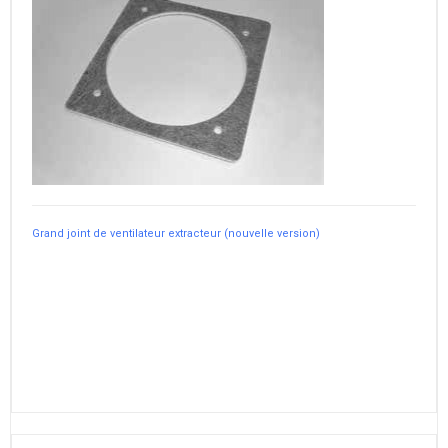
Grand joint de ventilateur extracteur (nouvelle version)