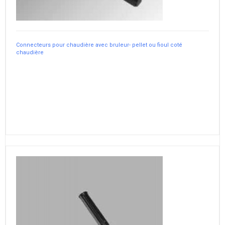
Connecteurs pour chaudière avec bruleur- pellet ou fioul coté
chaudière