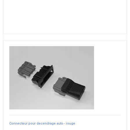
Connecteur pour decendrage auto - rouge