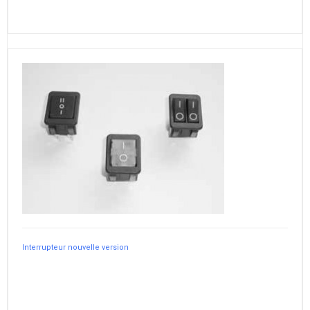
Interrupteur nouvelle version