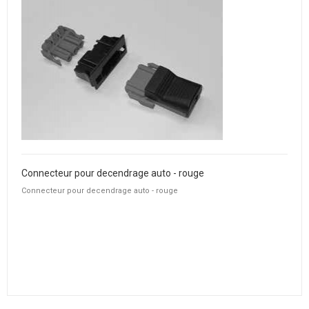
Connecteur pour decendrage auto - rouge
Connecteur pour decendrage auto - rouge