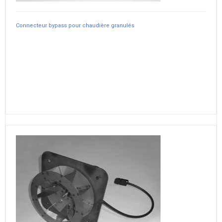
Connecteur bypass pour chaudière granulés