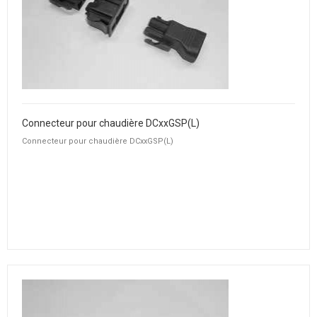
Connecteur pour chaudière DCxxGSP(L)
Connecteur pour chaudière DCxxGSP(L)