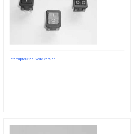
Interrupteur nouvelle version