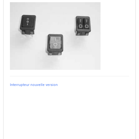
Interrupteur nouvelle version