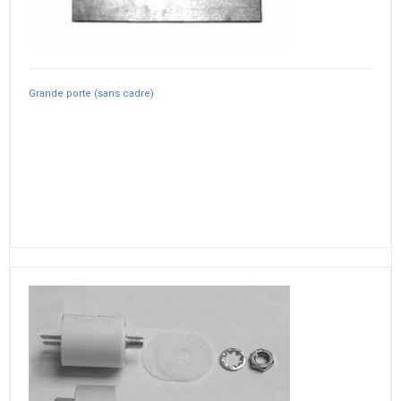
Grande porte (sans cadre)