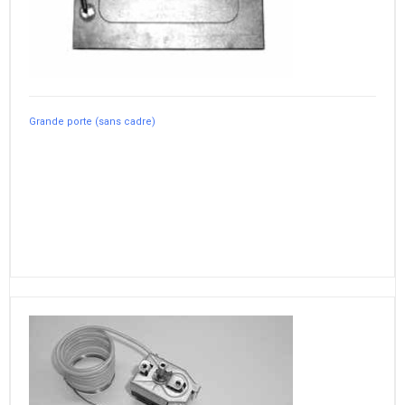
Grande porte (sans cadre)