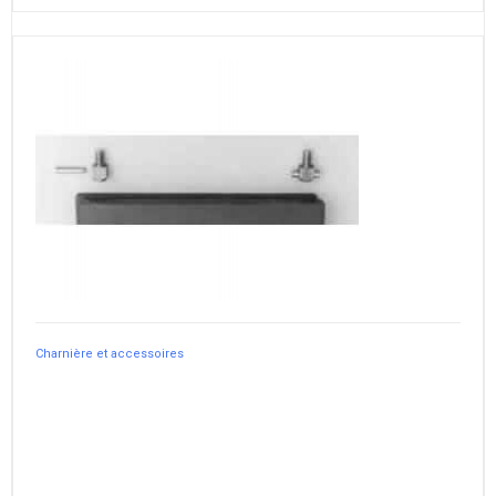
Charnière et accessoires