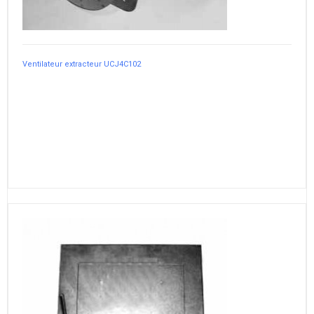
Ventilateur extracteur UCJ4C102