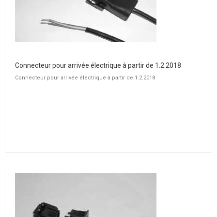
Connecteur pour arrivée électrique à partir de 1.2.2018
Connecteur pour arrivée électrique à partir de 1.2.2018