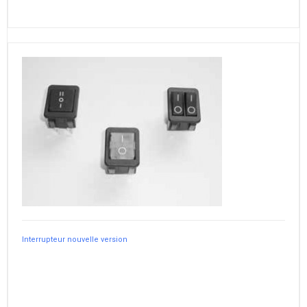
Interrupteur nouvelle version