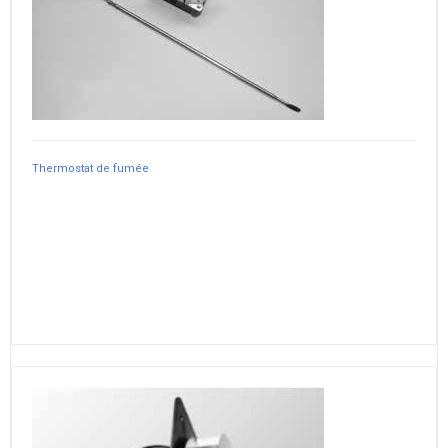
Thermostat de fumée