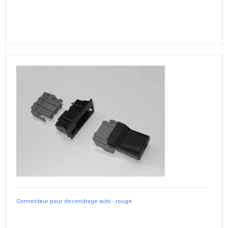
Connecteur pour decendrage auto - rouge