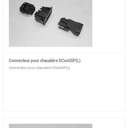
Connecteur pour chaudière DCxxGSP(L)
Connecteur pour chaudière DCxxGSP(L)