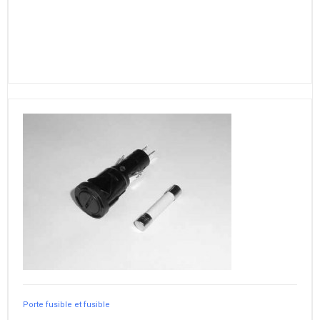
Porte fusible et fusible