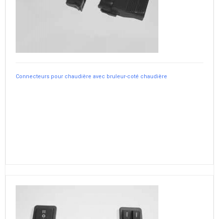
Connecteurs pour chaudière avec bruleur-coté chaudière