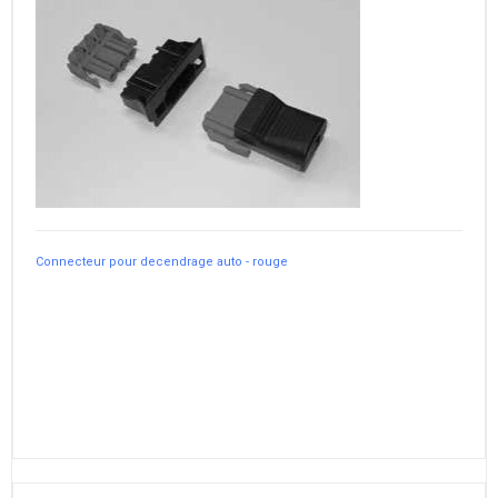
Connecteur pour decendrage auto - rouge