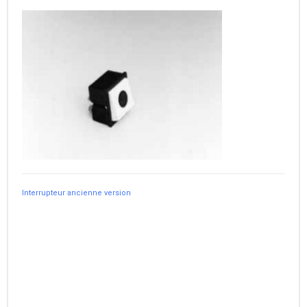
Interrupteur ancienne version