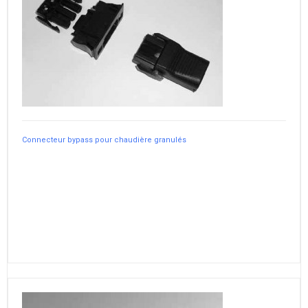
Connecteur bypass pour chaudière granulés