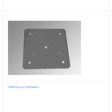
Platine pour ventilateur