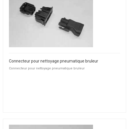
Connecteur pour nettoyage pneumatique bruleur
Connecteur pour nettoyage pneumatique bruleur