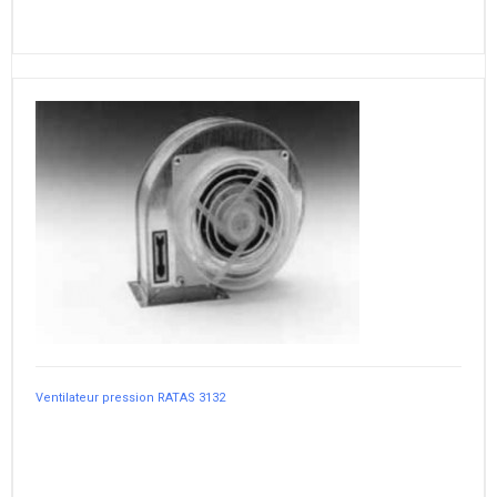
Ventilateur pression RATAS 3132