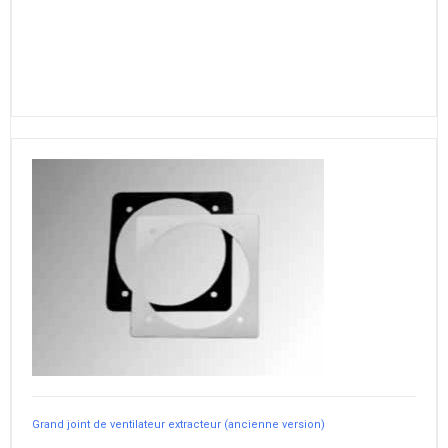
Grand joint de ventilateur extracteur (ancienne version)