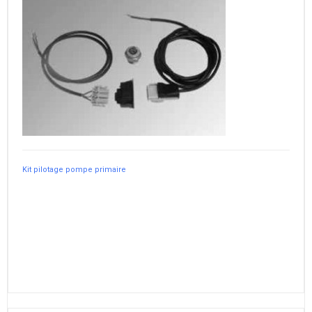
Kit pilotage pompe primaire