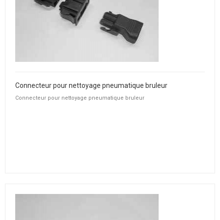
Connecteur pour nettoyage pneumatique bruleur
Connecteur pour nettoyage pneumatique bruleur