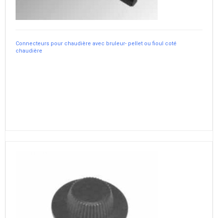
Connecteurs pour chaudière avec bruleur- pellet ou fioul coté
chaudière