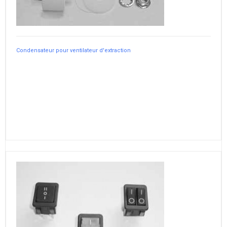
Condensateur pour ventilateur d'extraction