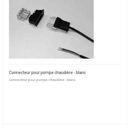
Connecteur pour pompe chaudière - blanc
Connecteur pour pompe chaudière - blanc