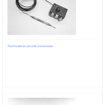
Thermostat de sécurité irresversible