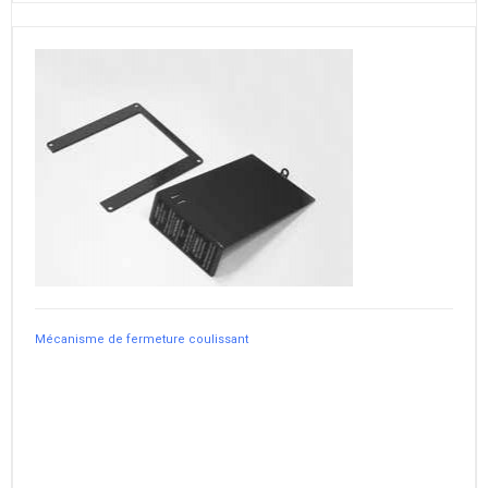
Mécanisme de fermeture coulissant