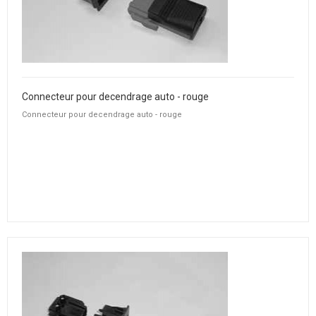
Connecteur pour decendrage auto - rouge
Connecteur pour decendrage auto - rouge