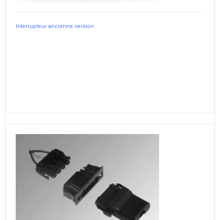
Interrupteur ancienne version