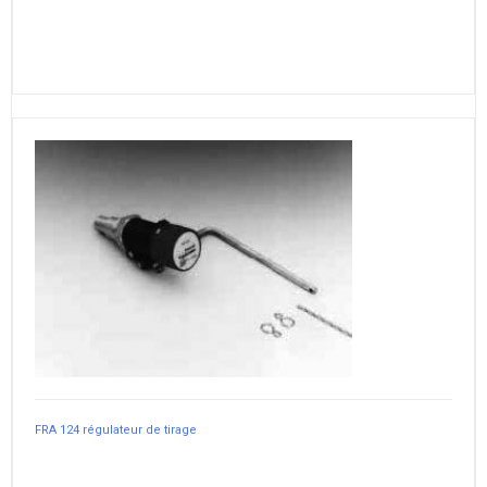
FRA 124 régulateur de tirage