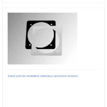
Grand joint de ventilateur extracteur (ancienne version)