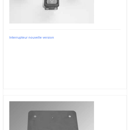
Interrupteur nouvelle version