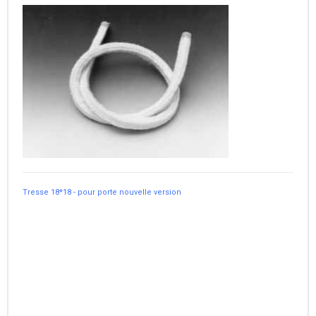
Tresse 18*18 - pour porte nouvelle version