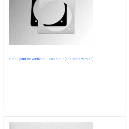
Grand joint de ventilateur extracteur (ancienne version)