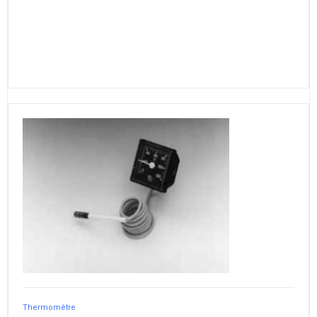
Thermomètre