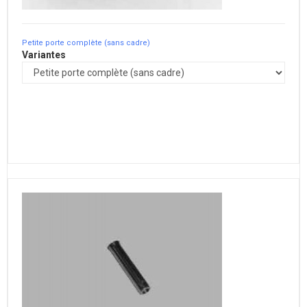
Petite porte complète (sans cadre)
Variantes