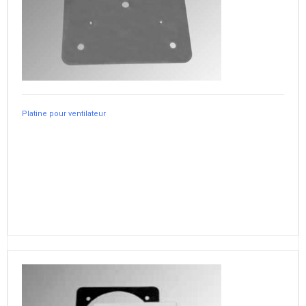
Platine pour ventilateur