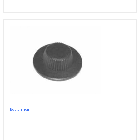
Bouton noir