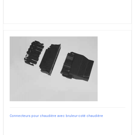
Connecteurs pour chaudière avec bruleur-coté chaudière