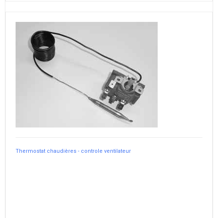
Thermostat chaudières - controle ventilateur