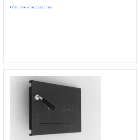
Charnière et accessoires