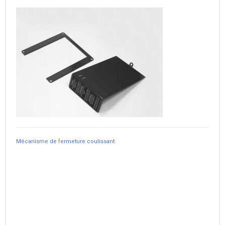
Mécanisme de fermeture coulissant