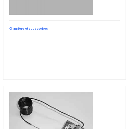
Charnière et accessoires