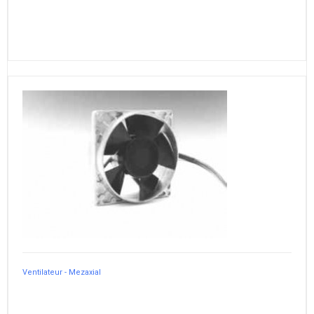
Ventilateur - Mezaxial