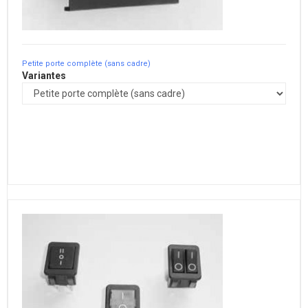
Petite porte complète (sans cadre)
Variantes