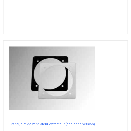
Grand joint de ventilateur extracteur (ancienne version)