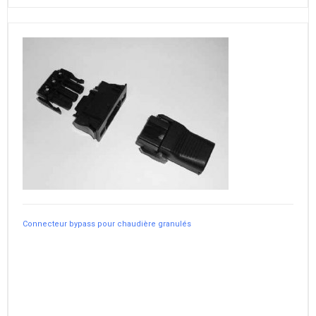
Connecteur bypass pour chaudière granulés