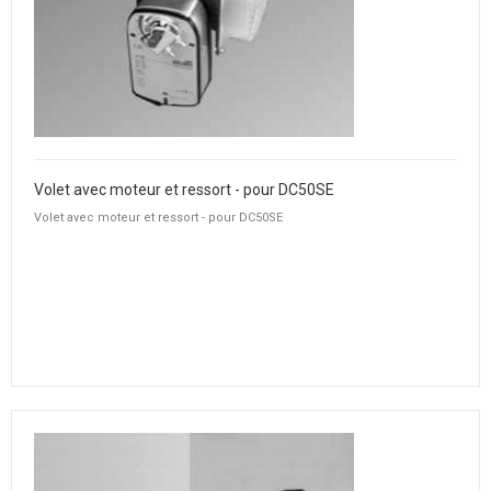
Volet avec moteur et ressort - pour DC50SE
Volet avec moteur et ressort - pour DC50SE