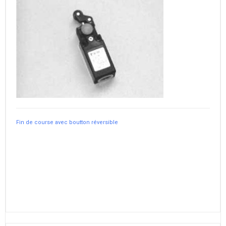
Fin de course avec boutton réversible