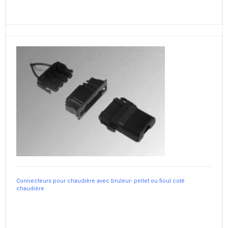
Connecteurs pour chaudière avec bruleur- pellet ou fioul coté
chaudière