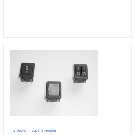
Interrupteur nouvelle version