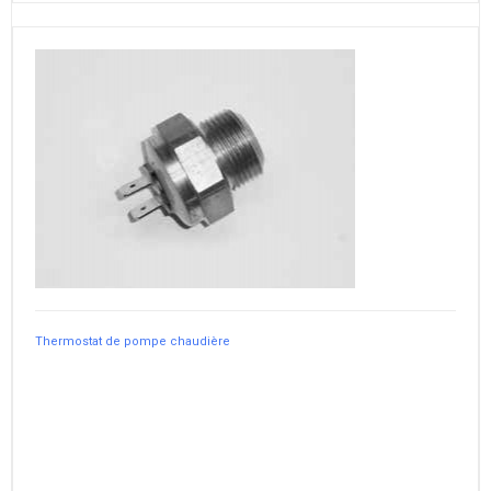
Thermostat de pompe chaudière