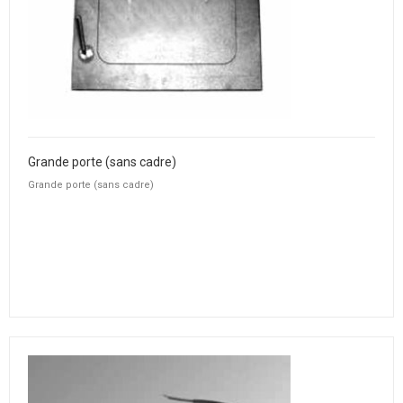
Grande porte (sans cadre)
Grande porte (sans cadre)