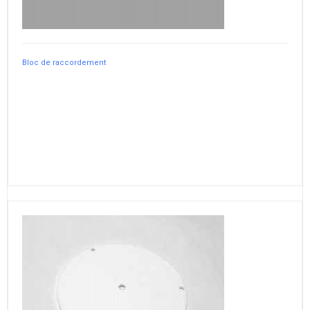
Bloc de raccordement