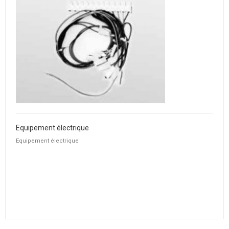
Equipement électrique
Equipement électrique