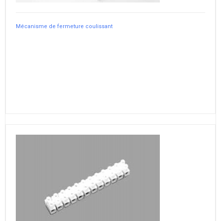
Mécanisme de fermeture coulissant