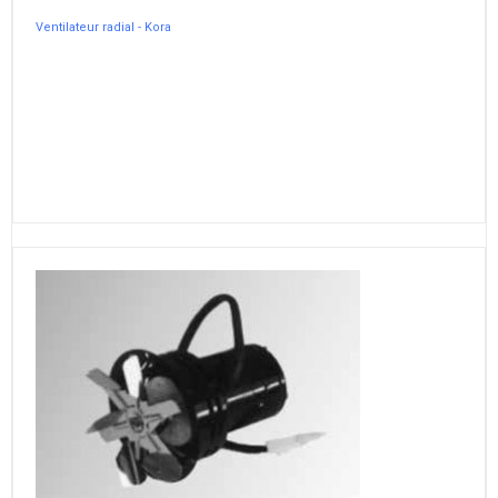
Ventilateur radial - Kora