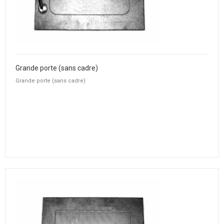
Grande porte (sans cadre)
Grande porte (sans cadre)