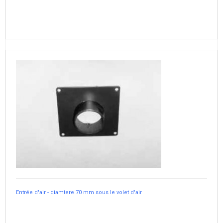
Entrée d'air - diamtere 70 mm sous le volet d'air