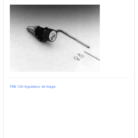
FRA 124 régulateur de tirage