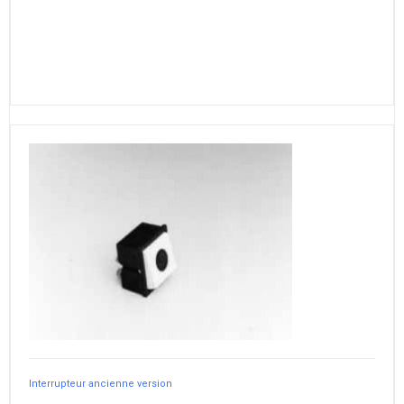
Interrupteur ancienne version