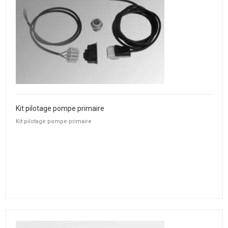
Kit pilotage pompe primaire
Kit pilotage pompe primaire