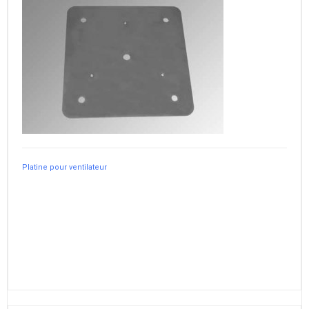
Platine pour ventilateur