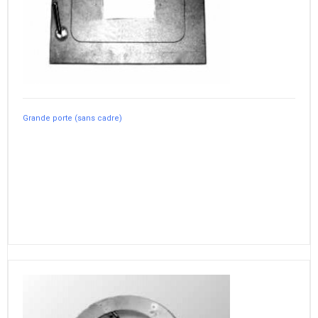
Grande porte (sans cadre)