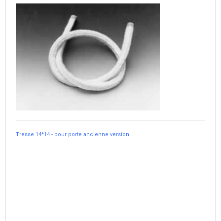
Tresse 14*14 - pour porte ancienne version