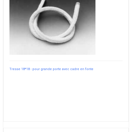
Tresse 18*18 - pour grande porte avec cadre en fonte