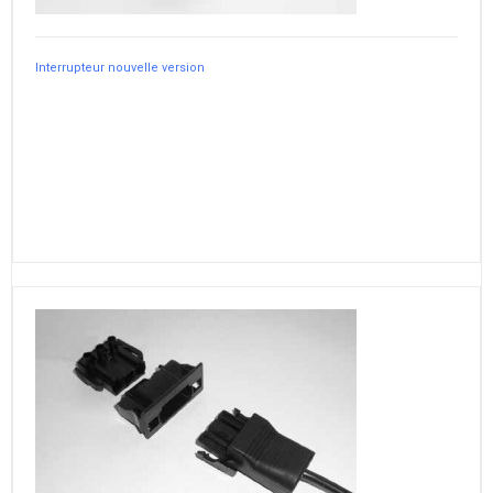
Interrupteur nouvelle version