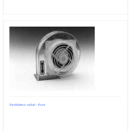
Ventilateur radial - Kora