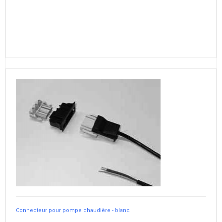
Connecteur pour pompe chaudière - blanc