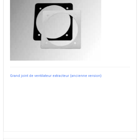
Grand joint de ventilateur extracteur (ancienne version)