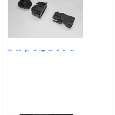
Connecteur pour nettoyage pneumatique bruleur