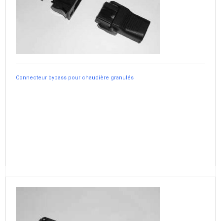
Connecteur bypass pour chaudière granulés