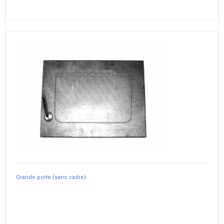
Grande porte (sans cadre)