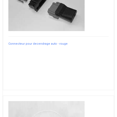
Connecteur pour decendrage auto - rouge