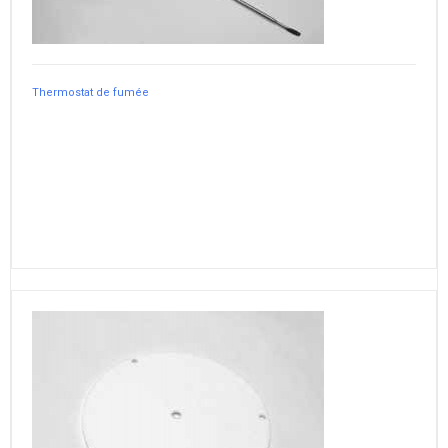
Thermostat de fumée