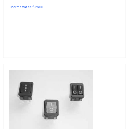
Thermostat de fumée