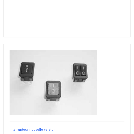
Interrupteur nouvelle version