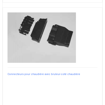
Connecteurs pour chaudière avec bruleur-coté chaudière