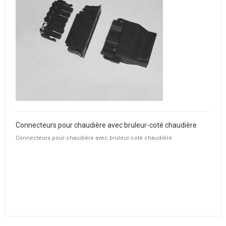
Connecteurs pour chaudière avec bruleur-coté chaudière
Connecteurs pour chaudière avec bruleur-coté chaudière