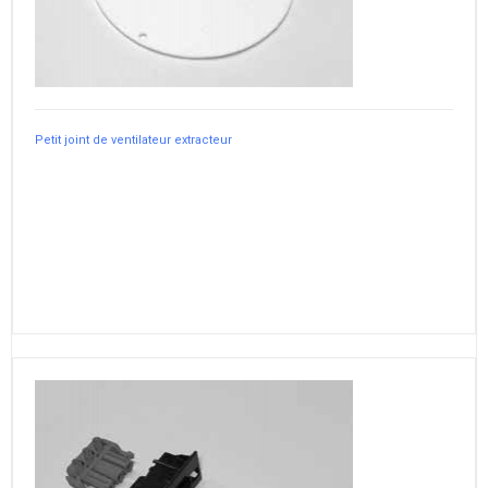
Petit joint de ventilateur extracteur