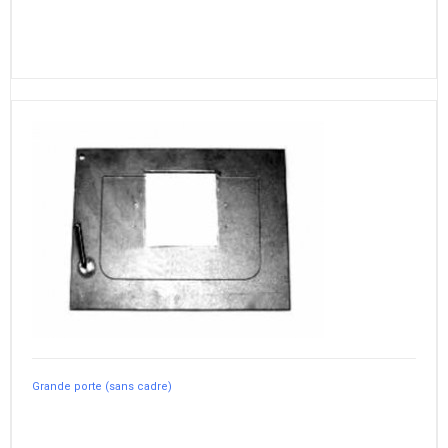
Grande porte (sans cadre)