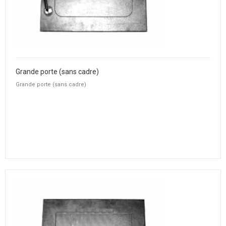
Grande porte (sans cadre)
Grande porte (sans cadre)