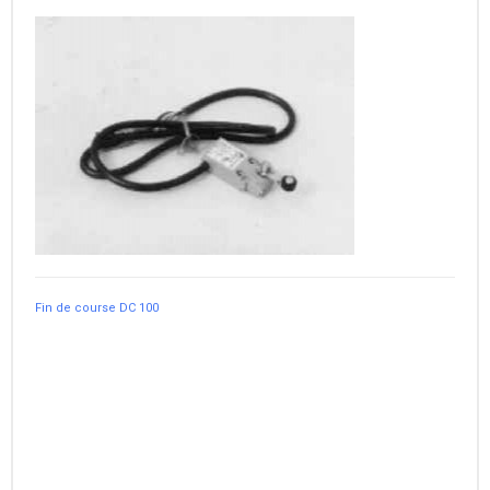
Fin de course DC 100