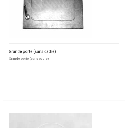
Grande porte (sans cadre)
Grande porte (sans cadre)