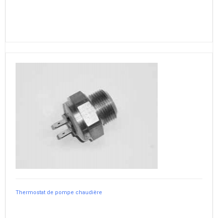
Thermostat de pompe chaudière