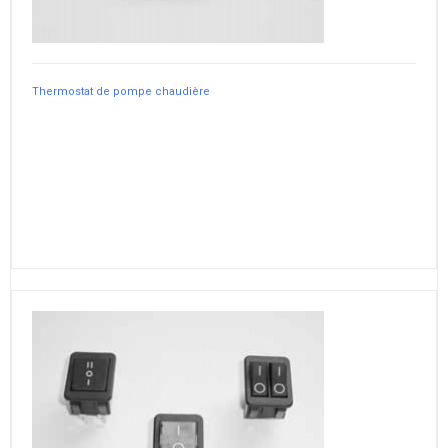
Thermostat de pompe chaudière