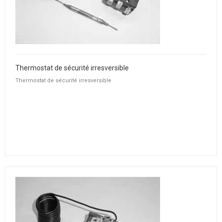
Thermostat de sécurité irresversible
Thermostat de sécurité irresversible