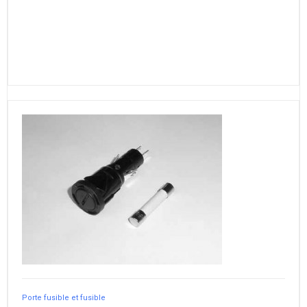
Porte fusible et fusible