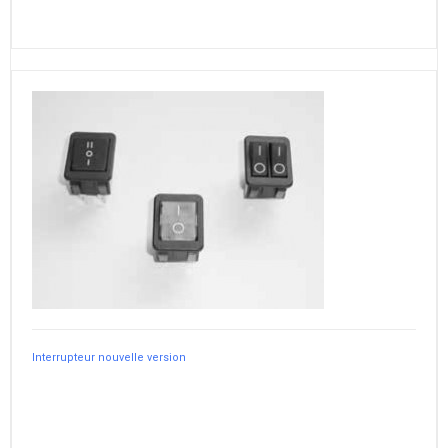
Interrupteur nouvelle version