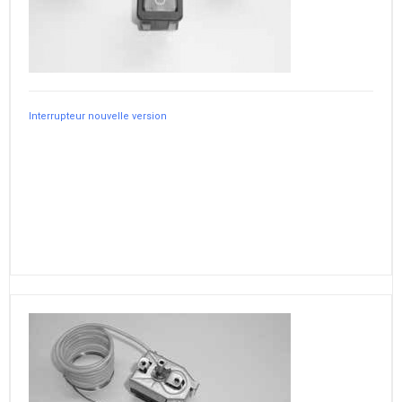
Interrupteur nouvelle version