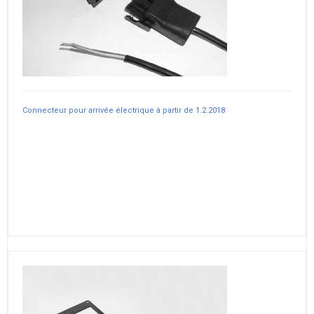
Connecteur pour arrivée électrique à partir de 1.2.2018