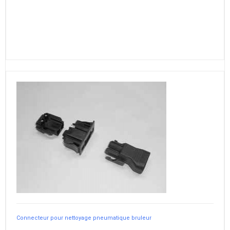
Connecteur pour nettoyage pneumatique bruleur