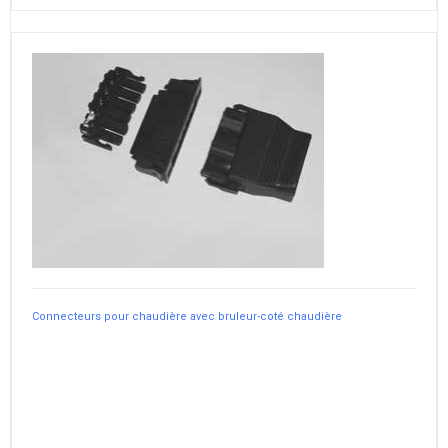
Connecteurs pour chaudière avec bruleur-coté chaudière