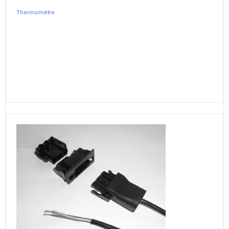
Thermomètre