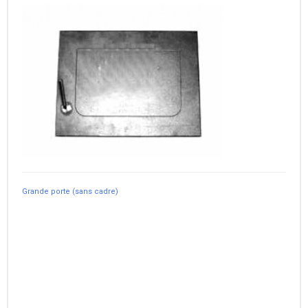
Grande porte (sans cadre)