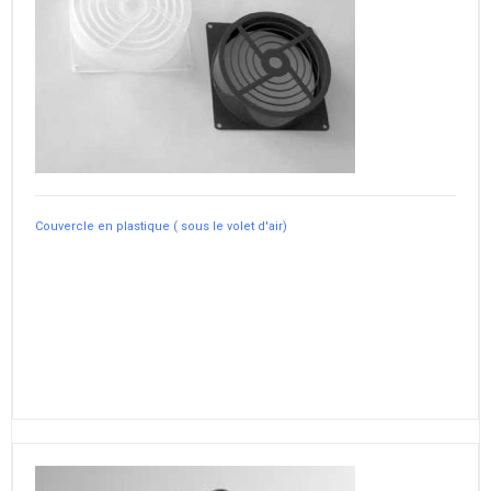
Couvercle en plastique ( sous le volet d'air)