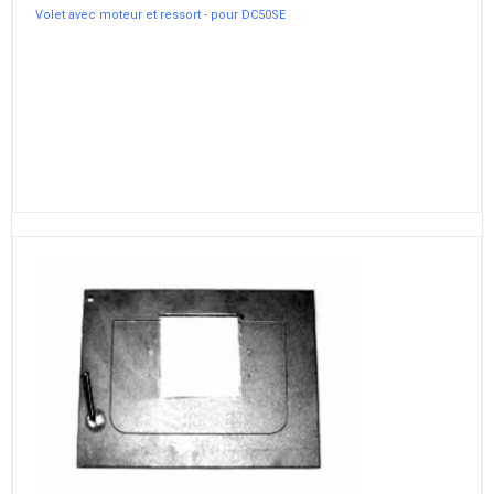
Volet avec moteur et ressort - pour DC50SE