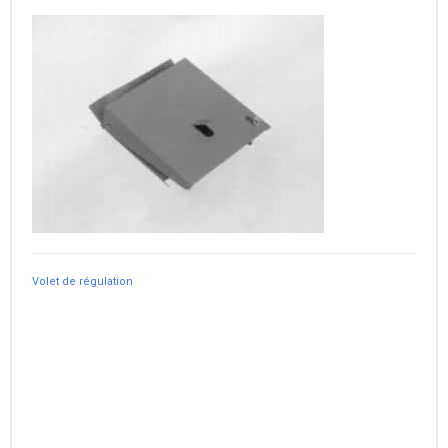
Volet de régulation