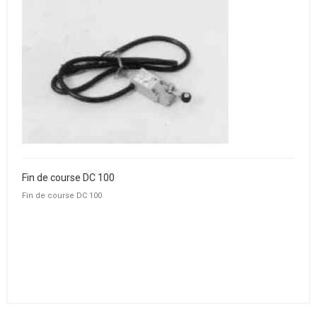
Fin de course DC 100
Fin de course DC 100