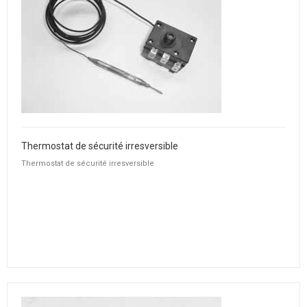
Thermostat de sécurité irresversible
Thermostat de sécurité irresversible