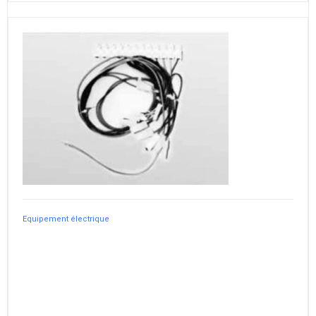
Equipement électrique