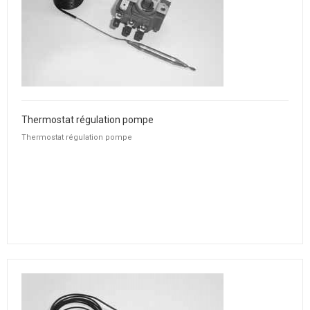
Thermostat régulation pompe
Thermostat régulation pompe