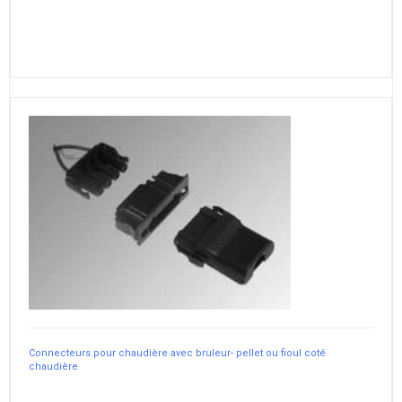
Connecteurs pour chaudière avec bruleur- pellet ou fioul coté
chaudière