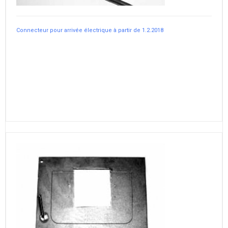
Connecteur pour arrivée électrique à partir de 1.2.2018