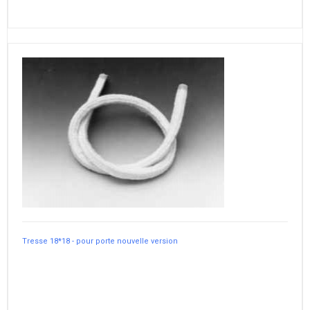
Tresse 18*18 - pour porte nouvelle version