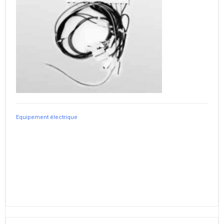
Equipement électrique