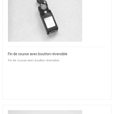
Fin de course avec boutton réversible
Fin de course avec boutton réversible