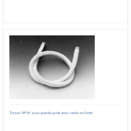
Tresse 18*18 - pour grande porte avec cadre en fonte