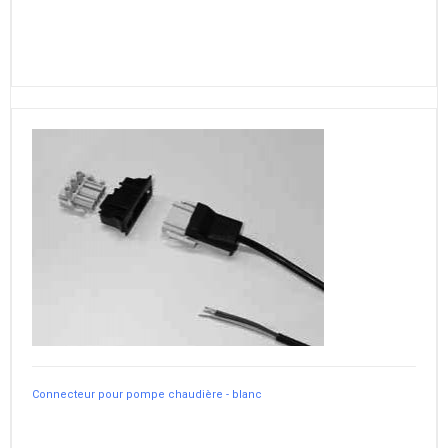
Connecteur pour pompe chaudière - blanc