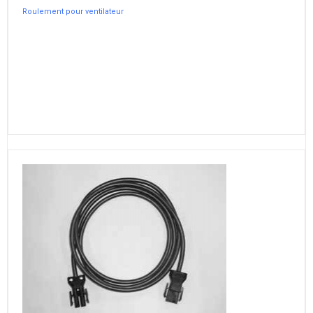
Roulement pour ventilateur