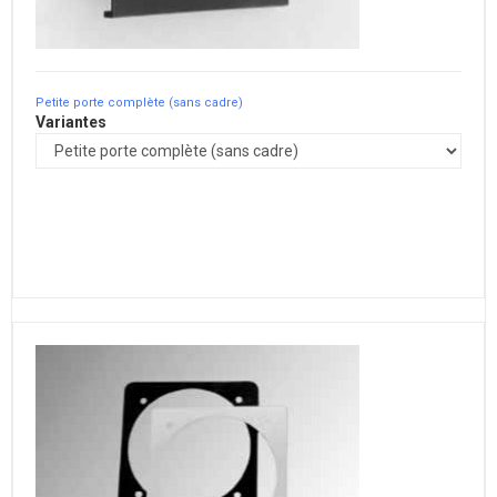
Petite porte complète (sans cadre)
Variantes