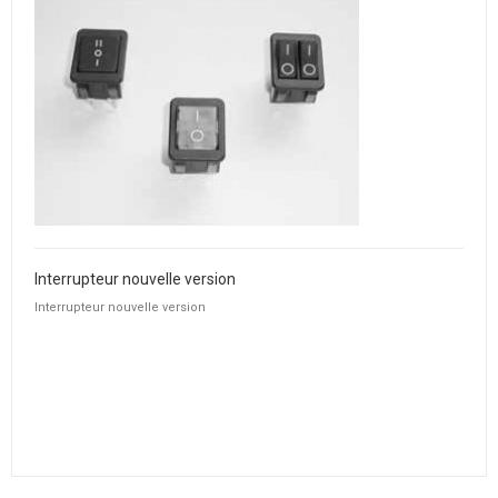
Interrupteur nouvelle version
Interrupteur nouvelle version