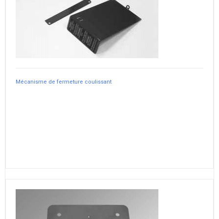
Mécanisme de fermeture coulissant