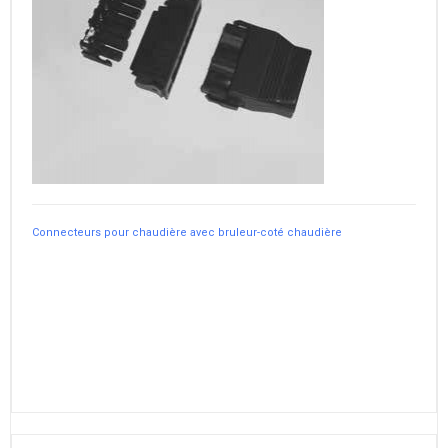
Connecteurs pour chaudière avec bruleur-coté chaudière