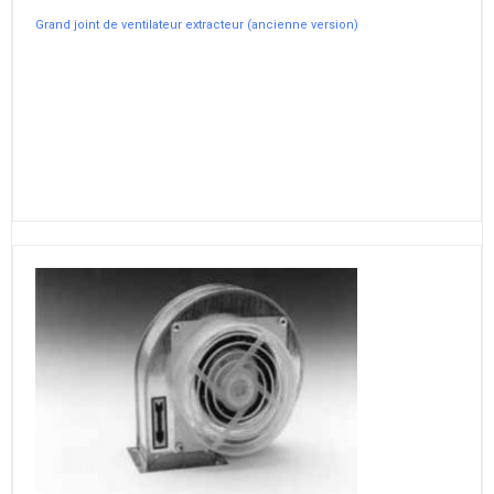
Grand joint de ventilateur extracteur (ancienne version)