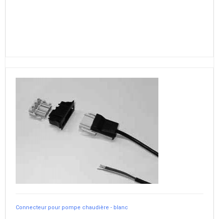
Connecteur pour pompe chaudière - blanc