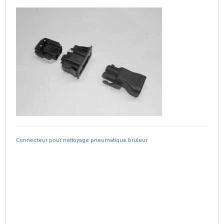
Connecteur pour nettoyage pneumatique bruleur