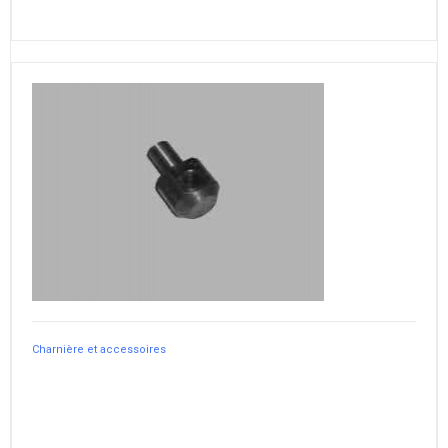
Charnière et accessoires