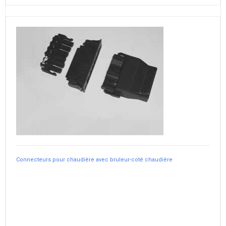
Connecteurs pour chaudière avec bruleur-coté chaudière