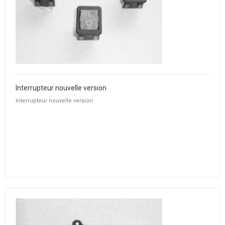
Interrupteur nouvelle version
Interrupteur nouvelle version