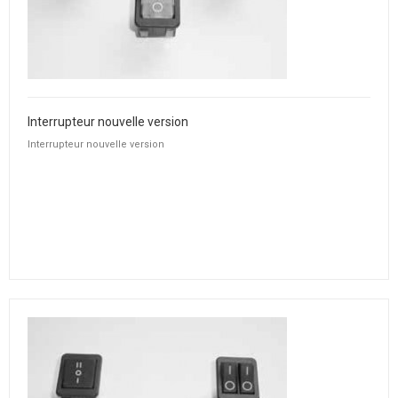
Interrupteur nouvelle version
Interrupteur nouvelle version