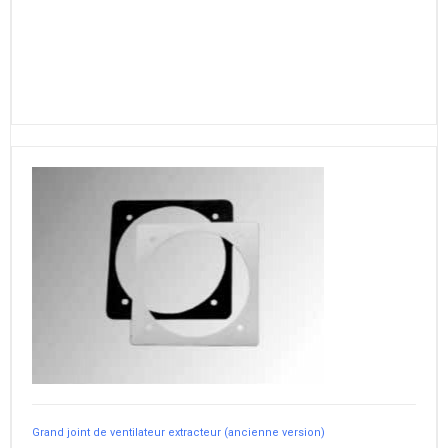
Grand joint de ventilateur extracteur (ancienne version)