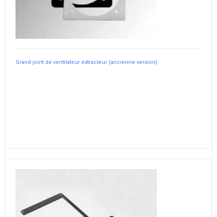
Grand joint de ventilateur extracteur (ancienne version)