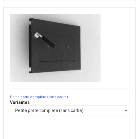
Petite porte complète (sans cadre)
Variantes