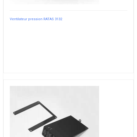
Ventilateur pression RATAS 3132