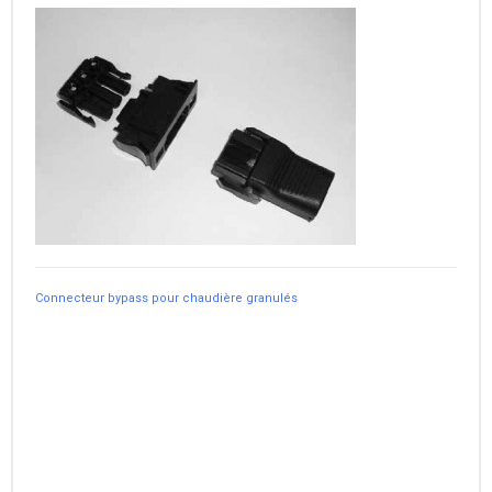
Connecteur bypass pour chaudière granulés