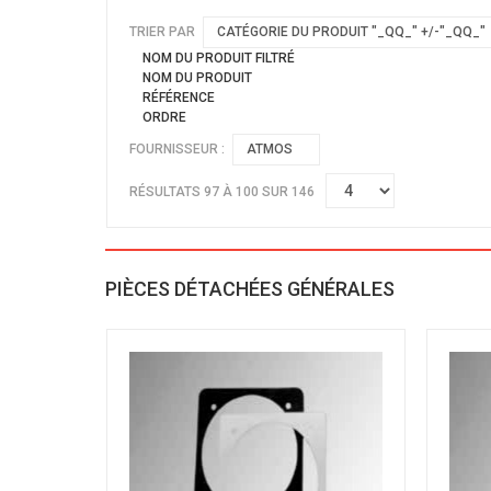
TRIER PAR
CATÉGORIE DU PRODUIT "_QQ_" +/-"_QQ_"
NOM DU PRODUIT FILTRÉ
NOM DU PRODUIT
RÉFÉRENCE
ORDRE
FOURNISSEUR :
ATMOS
RÉSULTATS 97 À 100 SUR 146
PIÈCES DÉTACHÉES GÉNÉRALES