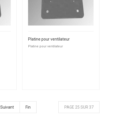
Platine pour ventilateur
Platine pour ventilateur
Suivant
Fin
PAGE 25 SUR 37