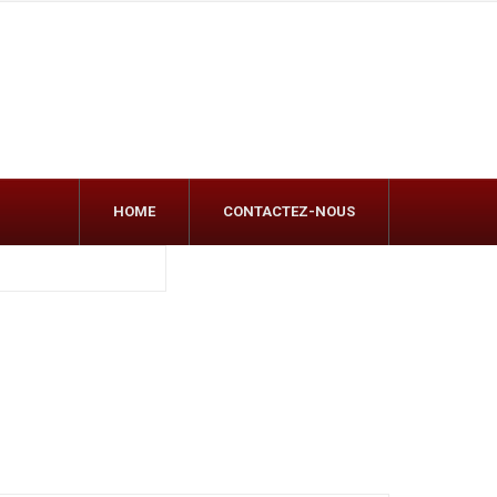
HOME
CONTACTEZ-NOUS