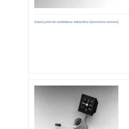
Grand joint de ventilateur extracteur (ancienne version)