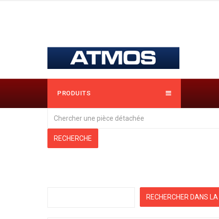
PRODUITS