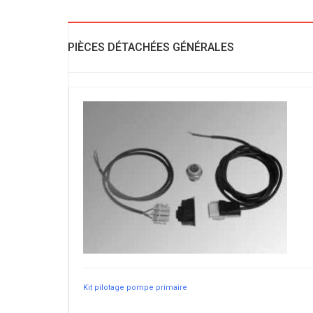
PIÈCES DÉTACHÉES GÉNÉRALES
Kit pilotage pompe primaire