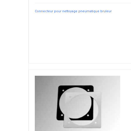
Connecteur pour nettoyage pneumatique bruleur