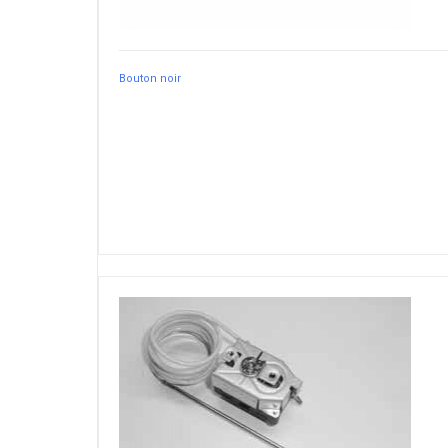
Bouton noir