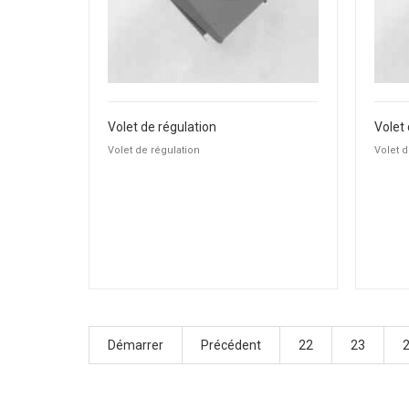
Volet de régulation
Volet 
Volet de régulation
Volet d
Démarrer
Précédent
22
23