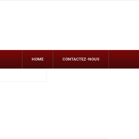
HOME
CONTACTEZ-NOUS