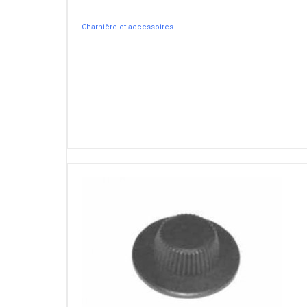
Charnière et accessoires