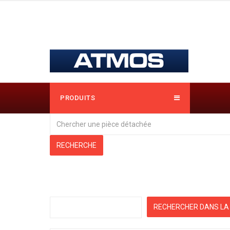
PRODUITS