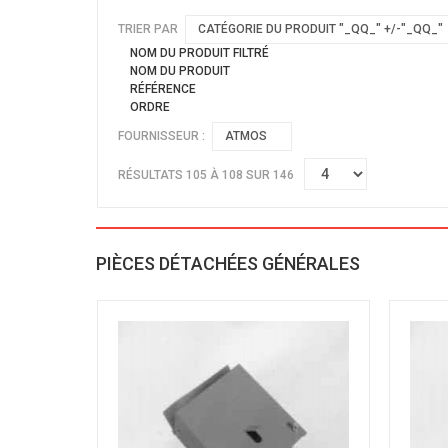
TRIER PAR
CATÉGORIE DU PRODUIT "_QQ_" +/-"_QQ_"
NOM DU PRODUIT FILTRÉ
NOM DU PRODUIT
RÉFÉRENCE
ORDRE
FOURNISSEUR :
ATMOS
RÉSULTATS 105 À 108 SUR 146
PIÈCES DÉTACHÉES GÉNÉRALES