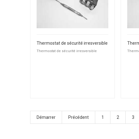
Thermostat de sécurité irresversible
Therm
Thermostat de sécurité irresversible
Thermos
Démarrer
Précédent
1
2
3