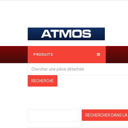
PRODUITS