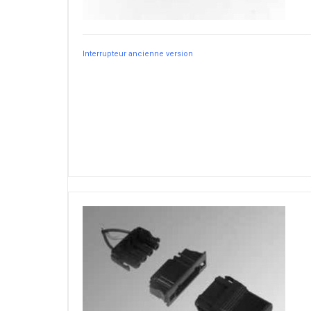
Interrupteur ancienne version