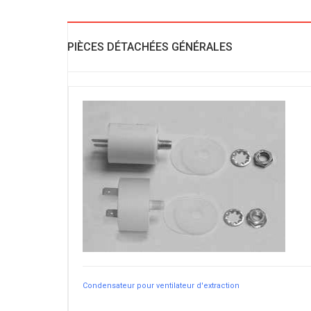
PIÈCES DÉTACHÉES GÉNÉRALES
Condensateur pour ventilateur d'extraction