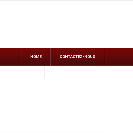
HOME
CONTACTEZ-NOUS