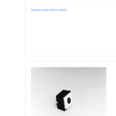
Grande porte (sans cadre)