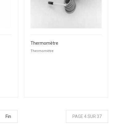
Thermomètre
Thermomètre
Fin
PAGE 4 SUR 37