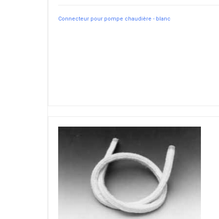
Connecteur pour pompe chaudière - blanc