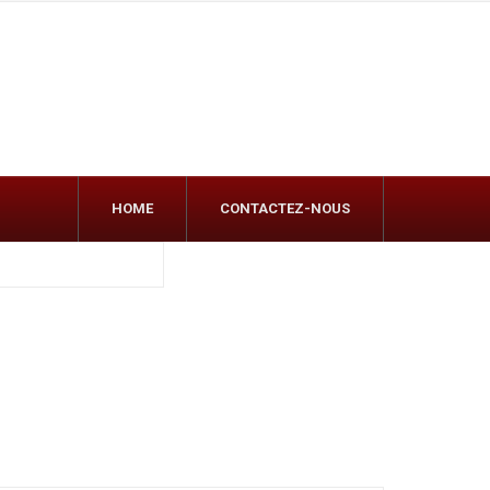
HOME
CONTACTEZ-NOUS