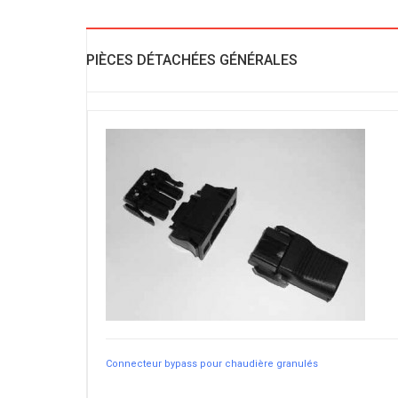
PIÈCES DÉTACHÉES GÉNÉRALES
Connecteur bypass pour chaudière granulés