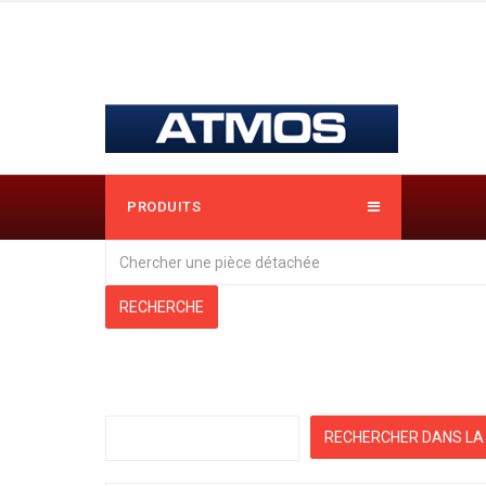
PRODUITS