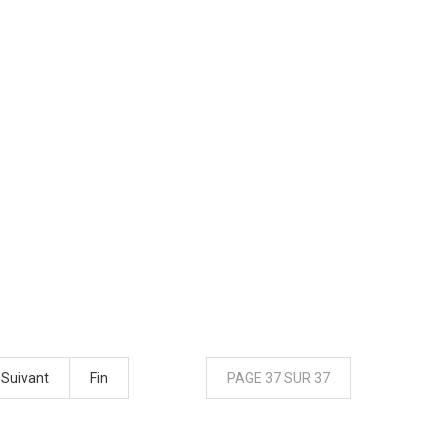
Suivant
Fin
PAGE 37 SUR 37