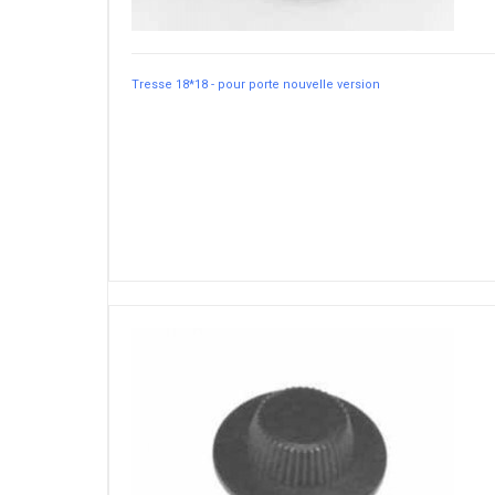
Tresse 18*18 - pour porte nouvelle version