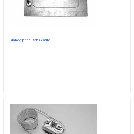
Grande porte (sans cadre)