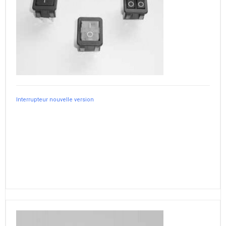
Interrupteur nouvelle version