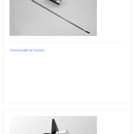
Thermostat de fumée