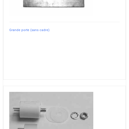
Grande porte (sans cadre)