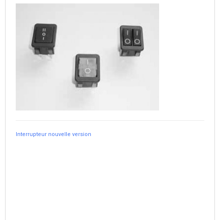
Interrupteur nouvelle version