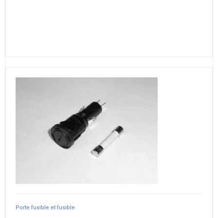
Porte fusible et fusible