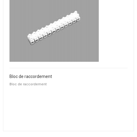
Bloc de raccordement
Bloc de raccordement