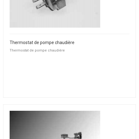
Thermostat de pompe chaudière
Thermostat de pompe chaudière