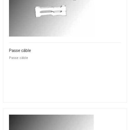
Passe câble
Passe câble