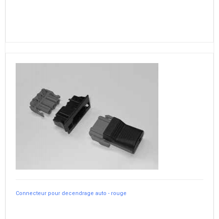
Connecteur pour decendrage auto - rouge