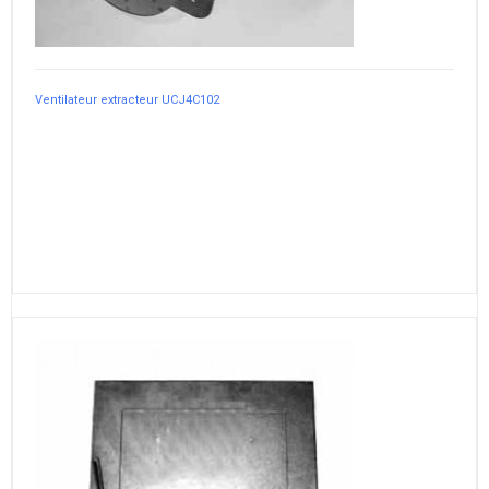
Ventilateur extracteur UCJ4C102