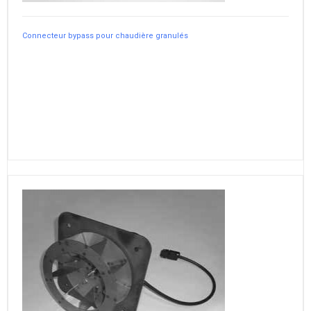
Connecteur bypass pour chaudière granulés