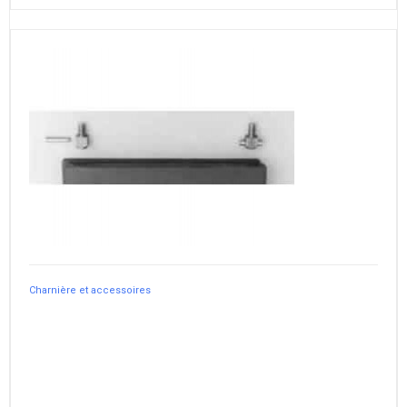
Charnière et accessoires