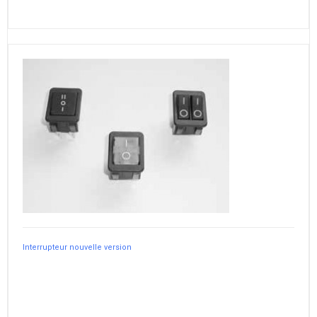
Interrupteur nouvelle version