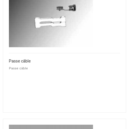
Passe câble
Passe câble