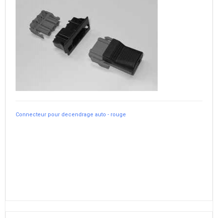
Connecteur pour decendrage auto - rouge