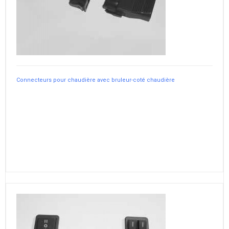
Connecteurs pour chaudière avec bruleur-coté chaudière