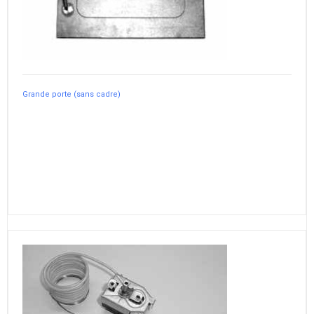
Grande porte (sans cadre)