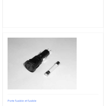
Porte fusible et fusible