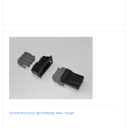
Connecteur pour decendrage auto - rouge