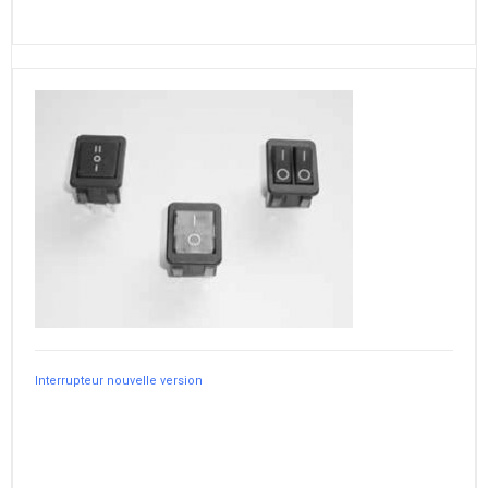
Interrupteur nouvelle version