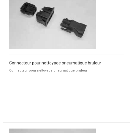
Connecteur pour nettoyage pneumatique bruleur
Connecteur pour nettoyage pneumatique bruleur