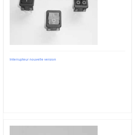
Interrupteur nouvelle version