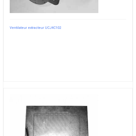
Ventilateur extracteur UCJ4C102