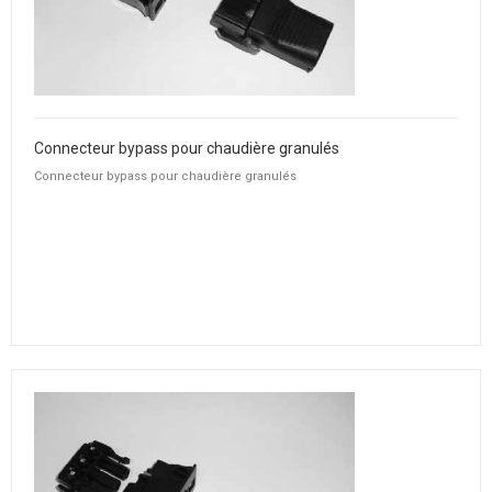
Connecteur bypass pour chaudière granulés
Connecteur bypass pour chaudière granulés