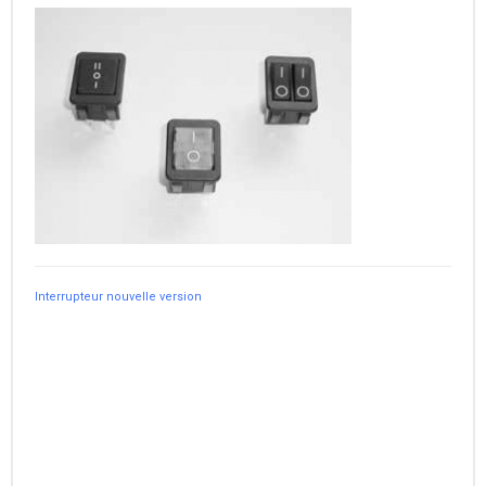
Interrupteur nouvelle version