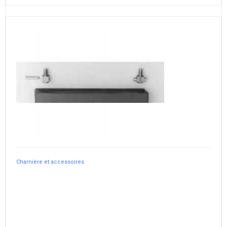
Charnière et accessoires