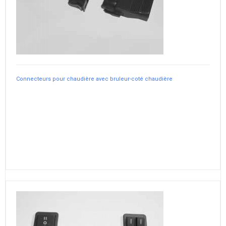
Connecteurs pour chaudière avec bruleur-coté chaudière