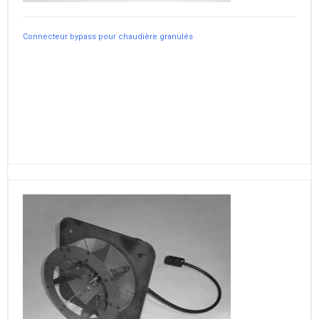
Connecteur bypass pour chaudière granulés