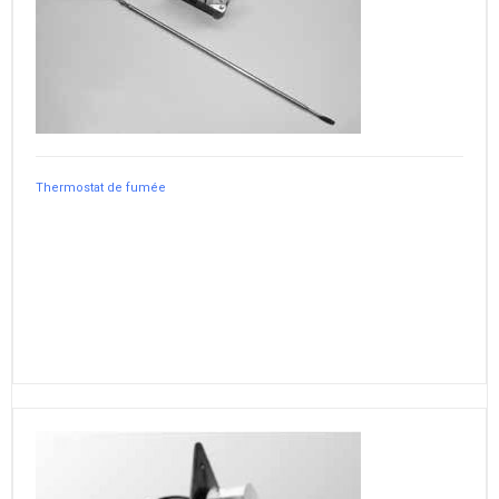
Thermostat de fumée