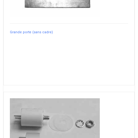
Grande porte (sans cadre)