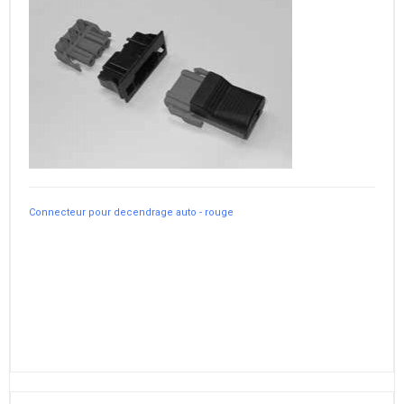
Connecteur pour decendrage auto - rouge