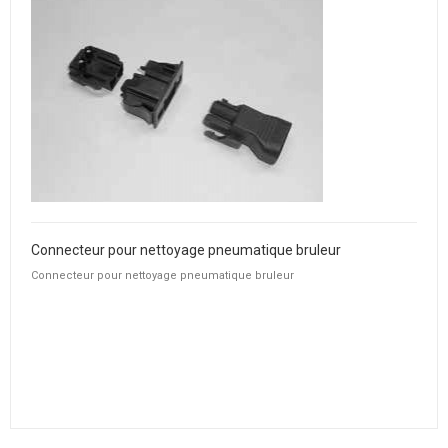
Connecteur pour nettoyage pneumatique bruleur
Connecteur pour nettoyage pneumatique bruleur