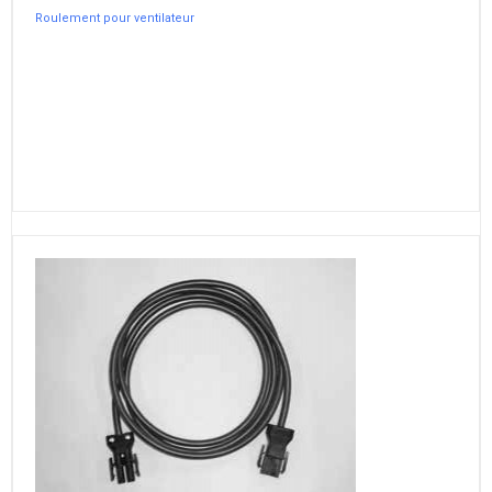
Roulement pour ventilateur