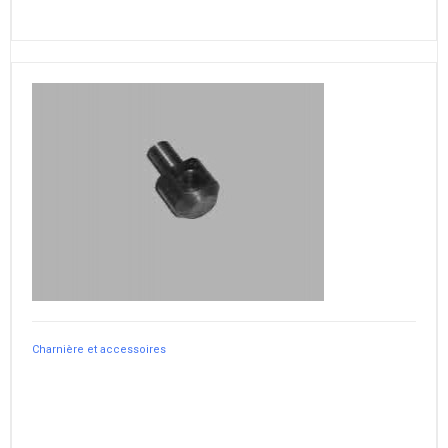
Charnière et accessoires