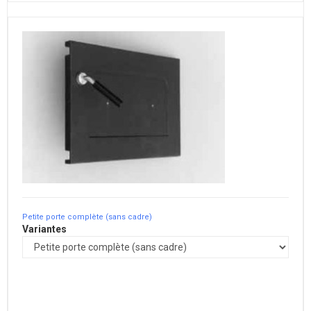
Petite porte complète (sans cadre)
Variantes