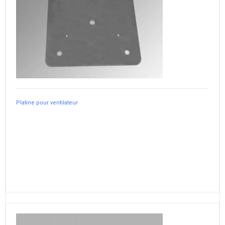
Platine pour ventilateur