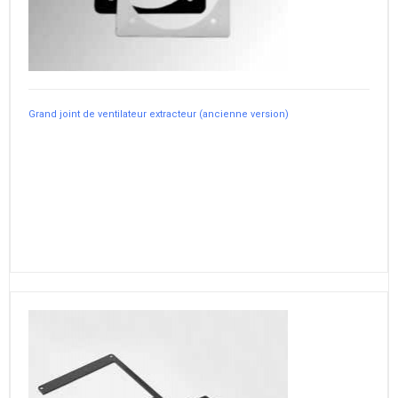
Grand joint de ventilateur extracteur (ancienne version)