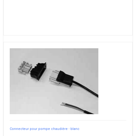
Connecteur pour pompe chaudière - blanc