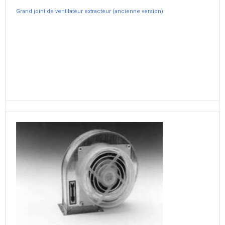
Grand joint de ventilateur extracteur (ancienne version)