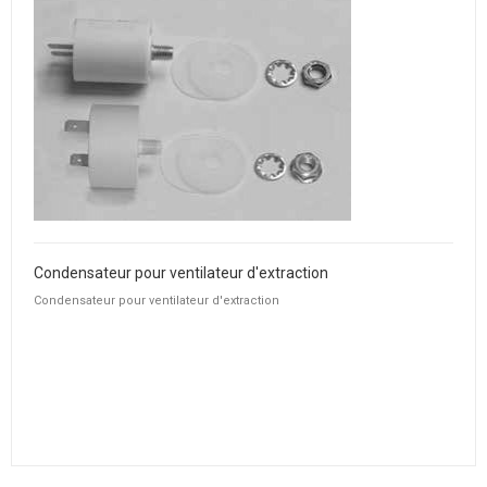
Condensateur pour ventilateur d'extraction
Condensateur pour ventilateur d'extraction