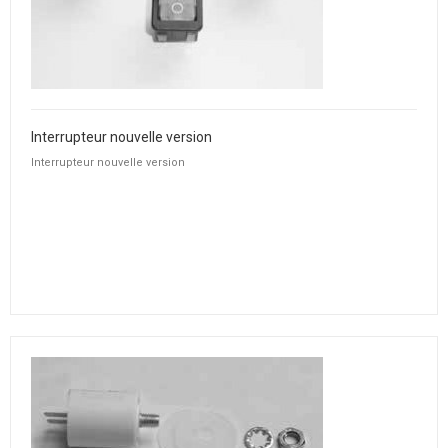
Interrupteur nouvelle version
Interrupteur nouvelle version