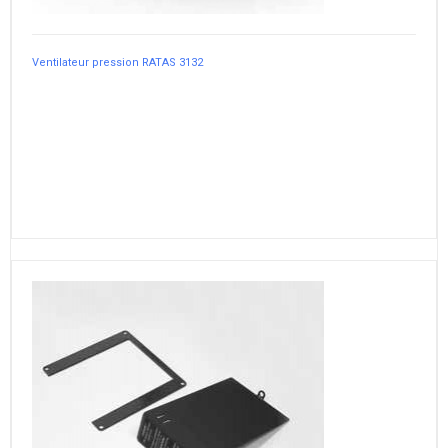
Ventilateur pression RATAS 3132