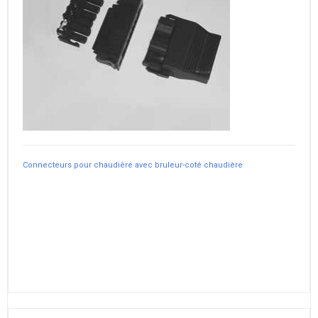
Connecteurs pour chaudière avec bruleur-coté chaudière