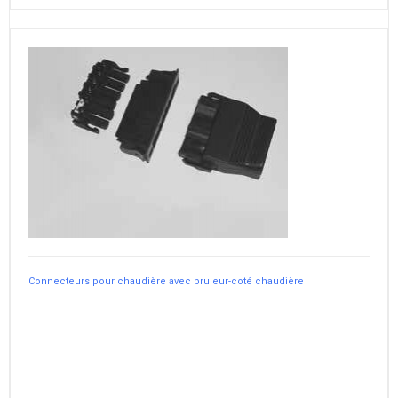
Connecteurs pour chaudière avec bruleur-coté chaudière