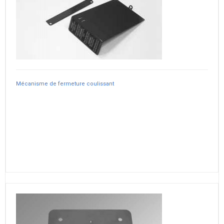
Mécanisme de fermeture coulissant