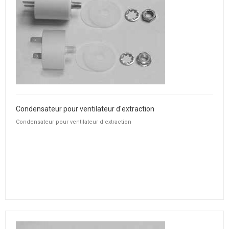
Condensateur pour ventilateur d'extraction
Condensateur pour ventilateur d'extraction