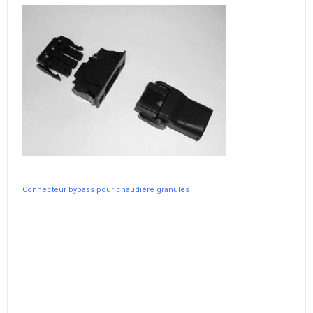
Connecteur bypass pour chaudière granulés