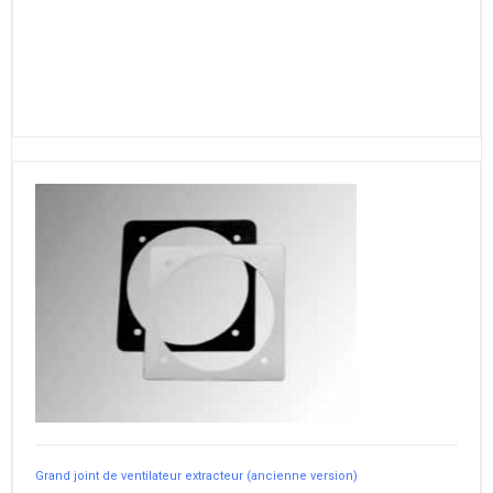
Grand joint de ventilateur extracteur (ancienne version)