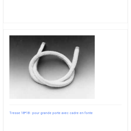
Tresse 18*18 - pour grande porte avec cadre en fonte