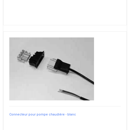
Connecteur pour pompe chaudière - blanc