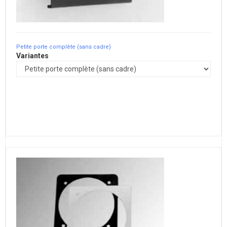
Petite porte complète (sans cadre)
Variantes