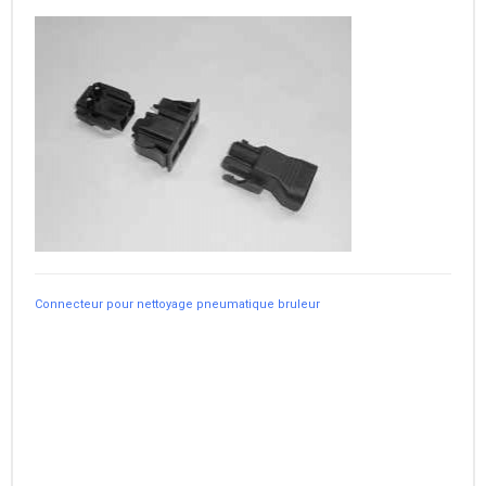
Connecteur pour nettoyage pneumatique bruleur