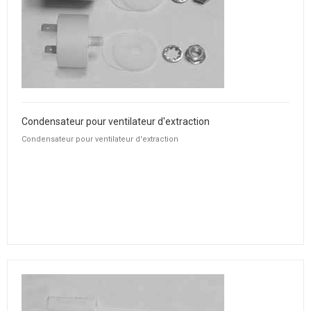
Condensateur pour ventilateur d'extraction
Condensateur pour ventilateur d'extraction